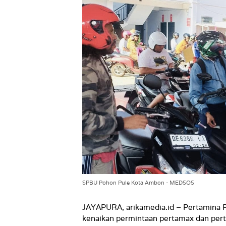
SPBU Pohon Pule Kota Ambon - MEDSOS
JAYAPURA, arikamedia.id – Pertamina P
kenaikan permintaan pertamax dan perta