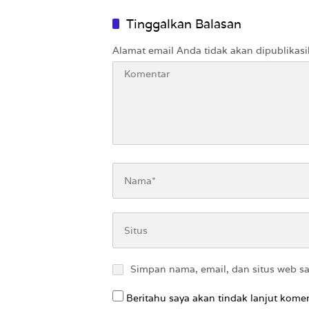
Tinggalkan Balasan
Alamat email Anda tidak akan dipublikasi
Simpan nama, email, dan situs web s
Beritahu saya akan tindak lanjut komen