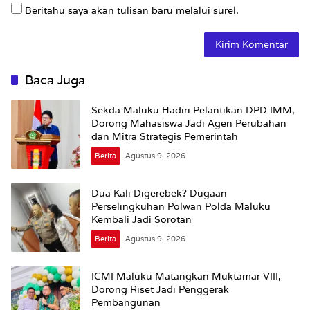
Beritahu saya akan tulisan baru melalui surel.
Baca Juga
Sekda Maluku Hadiri Pelantikan DPD IMM,
Dorong Mahasiswa Jadi Agen Perubahan
dan Mitra Strategis Pemerintah
Berita
Agustus 9, 2026
Dua Kali Digerebek? Dugaan
Perselingkuhan Polwan Polda Maluku
Kembali Jadi Sorotan
Berita
Agustus 9, 2026
ICMI Maluku Matangkan Muktamar VIII,
Dorong Riset Jadi Penggerak
Pembangunan