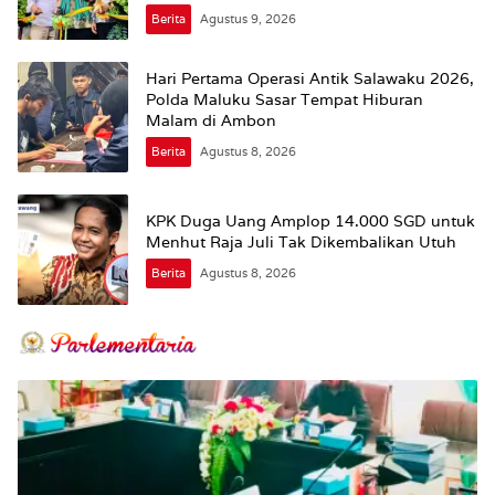
Berita
Agustus 9, 2026
Hari Pertama Operasi Antik Salawaku 2026,
Polda Maluku Sasar Tempat Hiburan
Malam di Ambon
Berita
Agustus 8, 2026
KPK Duga Uang Amplop 14.000 SGD untuk
Menhut Raja Juli Tak Dikembalikan Utuh
Berita
Agustus 8, 2026