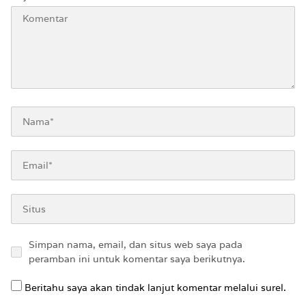
Simpan nama, email, dan situs web saya pada
peramban ini untuk komentar saya berikutnya.
Beritahu saya akan tindak lanjut komentar melalui surel.