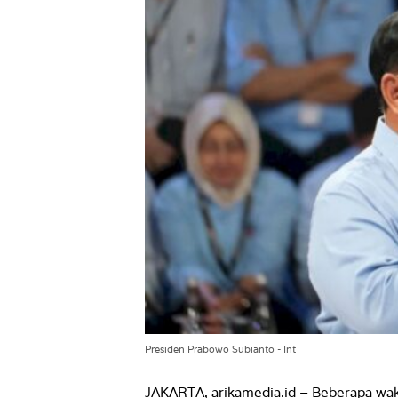
Presiden Prabowo Subianto - Int
JAKARTA, arikamedia.id – Beberapa wakt