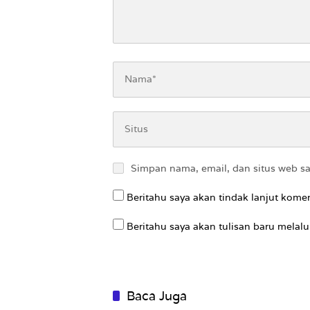
Simpan nama, email, dan situs web s
Beritahu saya akan tindak lanjut komen
Beritahu saya akan tulisan baru melalui
Baca Juga