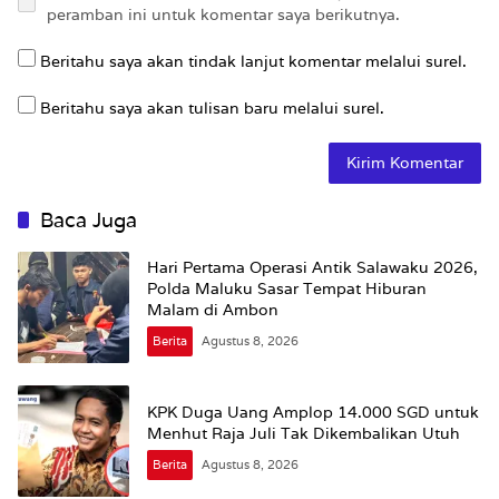
peramban ini untuk komentar saya berikutnya.
Beritahu saya akan tindak lanjut komentar melalui surel.
Beritahu saya akan tulisan baru melalui surel.
Baca Juga
Hari Pertama Operasi Antik Salawaku 2026,
Polda Maluku Sasar Tempat Hiburan
Malam di Ambon
Berita
Agustus 8, 2026
KPK Duga Uang Amplop 14.000 SGD untuk
Menhut Raja Juli Tak Dikembalikan Utuh
Berita
Agustus 8, 2026