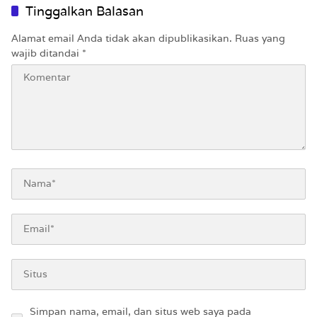
Tinggalkan Balasan
Alamat email Anda tidak akan dipublikasikan.
Ruas yang
wajib ditandai
*
Simpan nama, email, dan situs web saya pada