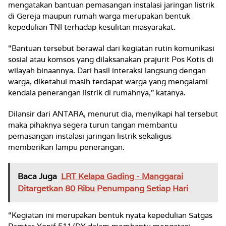
mengatakan bantuan pemasangan instalasi jaringan listrik
di Gereja maupun rumah warga merupakan bentuk
kepedulian TNI terhadap kesulitan masyarakat.
“Bantuan tersebut berawal dari kegiatan rutin komunikasi
sosial atau komsos yang dilaksanakan prajurit Pos Kotis di
wilayah binaannya. Dari hasil interaksi langsung dengan
warga, diketahui masih terdapat warga yang mengalami
kendala penerangan listrik di rumahnya,” katanya.
Dilansir dari ANTARA, menurut dia, menyikapi hal tersebut
maka pihaknya segera turun tangan membantu
pemasangan instalasi jaringan listrik sekaligus
memberikan lampu penerangan.
Baca Juga
LRT Kelapa Gading - Manggarai
Ditargetkan 80 Ribu Penumpang Setiap Hari
“Kegiatan ini merupakan bentuk nyata kepedulian Satgas