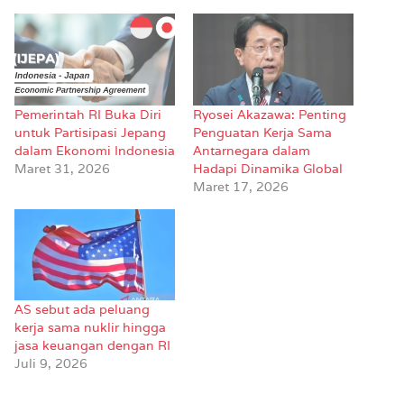
Pemerintah RI Buka Diri
Ryosei Akazawa: Penting
untuk Partisipasi Jepang
Penguatan Kerja Sama
dalam Ekonomi Indonesia
Antarnegara dalam
Maret 31, 2026
Hadapi Dinamika Global
Maret 17, 2026
AS sebut ada peluang
kerja sama nuklir hingga
jasa keuangan dengan RI
Juli 9, 2026