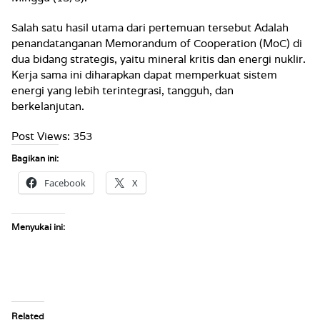
Salah satu hasil utama dari pertemuan tersebut Adalah
penandatanganan Memorandum of Cooperation (MoC) di
dua bidang strategis, yaitu mineral kritis dan energi nuklir.
Kerja sama ini diharapkan dapat memperkuat sistem
energi yang lebih terintegrasi, tangguh, dan
berkelanjutan.
Post Views:
353
Bagikan ini:
Facebook
X
Menyukai ini:
Related