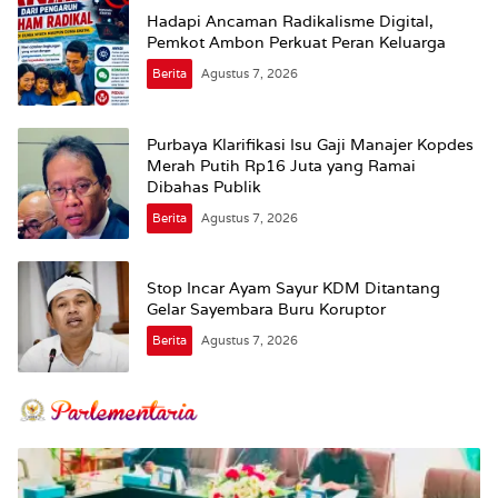
Hadapi Ancaman Radikalisme Digital,
Pemkot Ambon Perkuat Peran Keluarga
Berita
Agustus 7, 2026
Purbaya Klarifikasi Isu Gaji Manajer Kopdes
Merah Putih Rp16 Juta yang Ramai
Dibahas Publik
Berita
Agustus 7, 2026
Stop Incar Ayam Sayur KDM Ditantang
Gelar Sayembara Buru Koruptor
Berita
Agustus 7, 2026