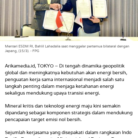
Menteri ESDM RI, Bahlil Lahadalia saat menggelar pertemua bilateral dengan
Jepang, (15/3). - FPG
Arikamedia.id, TOKYO – Di tengah dinamika geopolitik
global dan meningkatnya kebutuhan akan energi bersih,
penguatan kerja sama internasional menjadi salah satu
langkah penting dalam menjaga ketahanan energi
sekaligus mendukung upaya transisi energi.
Mineral kritis dan teknologi energi maju kini semakin
dipandang sebagai komponen strategis dalam mendukung
pencapaian target emisi nol bersih.
Sejumlah kerjasama yang disepakati dalam rangkaian Indo