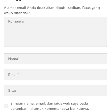
Alamat email Anda tidak akan dipublikasikan.
Ruas yang
wajib ditandai
*
Simpan nama, email, dan situs web saya pada
peramban ini untuk komentar saya berikutnya.