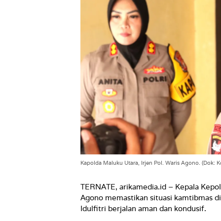
Kapolda Maluku Utara, Irjen Pol. Waris Agono. (Dok: K
TERNATE, arikamedia.id – Kepala Kepolis
Agono memastikan situasi kamtibmas di
Idulfitri berjalan aman dan kondusif.