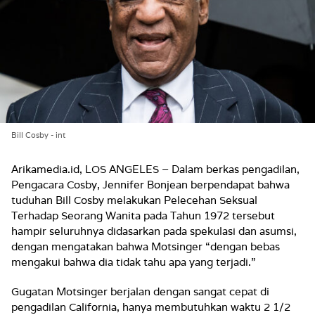
Bill Cosby - int
Arikamedia.id, LOS ANGELES – Dalam berkas pengadilan,
Pengacara Cosby, Jennifer Bonjean berpendapat bahwa
tuduhan Bill Cosby melakukan Pelecehan Seksual
Terhadap Seorang Wanita pada Tahun 1972 tersebut
hampir seluruhnya didasarkan pada spekulasi dan asumsi,
dengan mengatakan bahwa Motsinger “dengan bebas
mengakui bahwa dia tidak tahu apa yang terjadi.”
Gugatan Motsinger berjalan dengan sangat cepat di
pengadilan California, hanya membutuhkan waktu 2 1/2