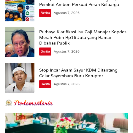
Pemkot Ambon Perkuat Peran Keluarga
Berita
Agustus 7, 2026
Purbaya Klarifikasi Isu Gaji Manajer Kopdes
Merah Putih Rp16 Juta yang Ramai
Dibahas Publik
Berita
Agustus 7, 2026
Stop Incar Ayam Sayur KDM Ditantang
Gelar Sayembara Buru Koruptor
Berita
Agustus 7, 2026