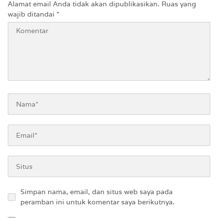
Alamat email Anda tidak akan dipublikasikan.
Ruas yang
wajib ditandai
*
Simpan nama, email, dan situs web saya pada
peramban ini untuk komentar saya berikutnya.