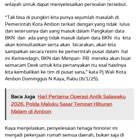
wilayah untuk dapat menyelesaikan persoalan tersebut.
“Tak bisa di pungkiri kita punya sejumlah masalah di
Pemerintah Kota Ambon terkait dengan yang tidak lulus
dan seterusnya dan yang masuk dalam Pangkalan data
BKN dan ada yang tidak masuk dalam data BKN itu kita
akan konsultasikan serta akan bicarakan, akan kita
sampaikan secara resmi ke pemerintah pusat dalam hal
ini Kemendagri, BKN dan Menpan- RB mereka akan buat
semacam Desk untuk kita pertanyakan itu soal hasilnya
kita kembalikan ke tim di pusat sana,” kata Pj Wali Kota
Ambon Dominggus N Kaya, Rabu (8/1/25).
Baca Juga
Hari Pertama Operasi Antik Salawaku
2026, Polda Maluku Sasar Tempat Hiburan
Malam di Ambon
Kaya menjelaskan, penyelesaian tenaga honorer ini
menjadi pekerjaan rumah semua daerah, bukan saja di