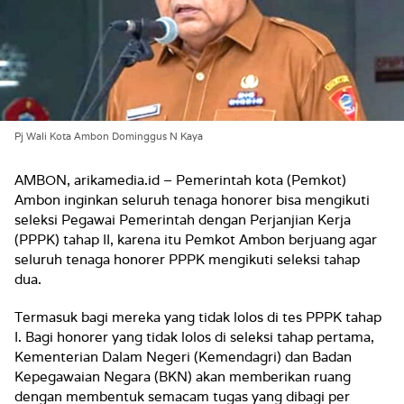
Pj Wali Kota Ambon Dominggus N Kaya
AMBON, arikamedia.id – Pemerintah kota (Pemkot)
Ambon inginkan seluruh tenaga honorer bisa mengikuti
seleksi Pegawai Pemerintah dengan Perjanjian Kerja
(PPPK) tahap II, karena itu Pemkot Ambon berjuang agar
seluruh tenaga honorer PPPK mengikuti seleksi tahap
dua.
Termasuk bagi mereka yang tidak lolos di tes PPPK tahap
I. Bagi honorer yang tidak lolos di seleksi tahap pertama,
Kementerian Dalam Negeri (Kemendagri) dan Badan
Kepegawaian Negara (BKN) akan memberikan ruang
dengan membentuk semacam tugas yang dibagi per