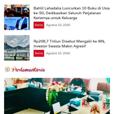
Bahlil Lahadalia Luncurkan 10 Buku di Usia
ke-50, Dedikasikan Seluruh Perjalanan
Kariernya untuk Keluarga
Berita
Agustus 10, 2026
Rp208,7 Triliun Disebut Mengalir ke IKN,
Investor Swasta Makin Agresif
Berita
Agustus 10, 2026