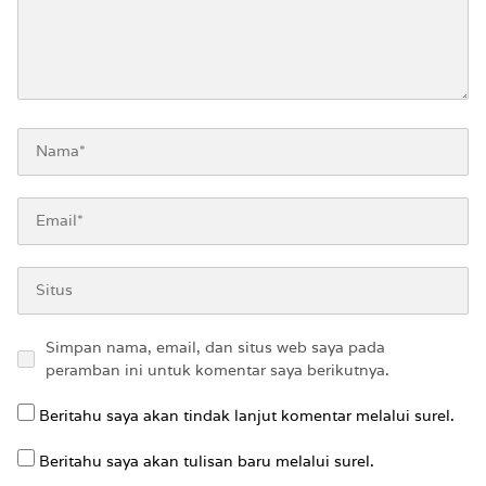
Simpan nama, email, dan situs web saya pada
peramban ini untuk komentar saya berikutnya.
Beritahu saya akan tindak lanjut komentar melalui surel.
Beritahu saya akan tulisan baru melalui surel.