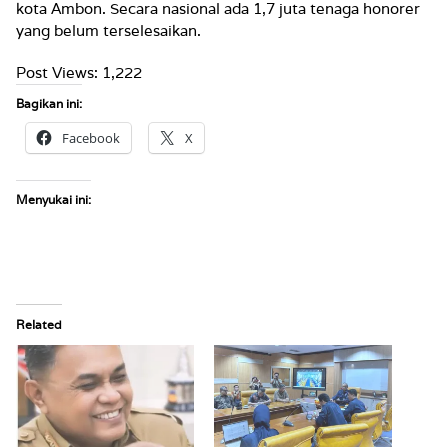
kota Ambon. Secara nasional ada 1,7 juta tenaga honorer
yang belum terselesaikan.
Post Views:
1,222
Bagikan ini:
Facebook
X
Menyukai ini:
Related