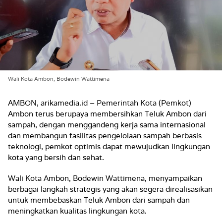
Wali Kota Ambon, Bodewin Wattimena
AMBON, arikamedia.id – Pemerintah Kota (Pemkot)
Ambon terus berupaya membersihkan Teluk Ambon dari
sampah, dengan menggandeng kerja sama internasional
dan membangun fasilitas pengelolaan sampah berbasis
teknologi, pemkot optimis dapat mewujudkan lingkungan
kota yang bersih dan sehat.
Wali Kota Ambon, Bodewin Wattimena, menyampaikan
berbagai langkah strategis yang akan segera direalisasikan
untuk membebaskan Teluk Ambon dari sampah dan
meningkatkan kualitas lingkungan kota.