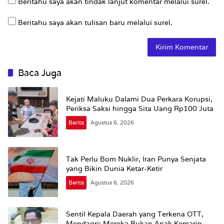
Beritahu saya akan tindak lanjut komentar melalui surel.
Beritahu saya akan tulisan baru melalui surel.
Baca Juga
Kejati Maluku Dalami Dua Perkara Korupsi,
Periksa Saksi hingga Sita Uang Rp100 Juta
Berita
Agustus 6, 2026
Tak Perlu Bom Nuklir, Iran Punya Senjata
yang Bikin Dunia Ketar-Ketir
Berita
Agustus 6, 2026
Sentil Kepala Daerah yang Terkena OTT,
Mendagri: Mereka Bukan Anak Kemarin