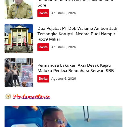
Sore
Berita
Agustus 6, 2026
Dua Pejabat PT Dok Waiame Ambon Jadi
Tersangka Korupsi, Negara Rugi Hampir
Rp19 Miliar
Berita
Agustus 6, 2026
Permanusa Lakukan Aksi Desak Kejati
Maluku Periksa Bendahara Setwan SBB
Berita
Agustus 6, 2026