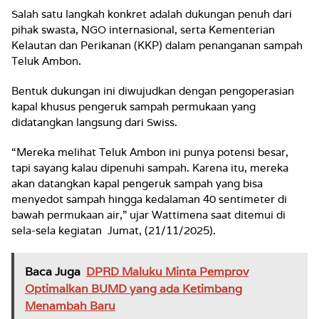
Salah satu langkah konkret adalah dukungan penuh dari
pihak swasta, NGO internasional, serta Kementerian
Kelautan dan Perikanan (KKP) dalam penanganan sampah
Teluk Ambon.
Bentuk dukungan ini diwujudkan dengan pengoperasian
kapal khusus pengeruk sampah permukaan yang
didatangkan langsung dari Swiss.
“Mereka melihat Teluk Ambon ini punya potensi besar,
tapi sayang kalau dipenuhi sampah. Karena itu, mereka
akan datangkan kapal pengeruk sampah yang bisa
menyedot sampah hingga kedalaman 40 sentimeter di
bawah permukaan air,” ujar Wattimena saat ditemui di
sela-sela kegiatan Jumat, (21/11/2025).
Baca Juga
DPRD Maluku Minta Pemprov
Optimalkan BUMD yang ada Ketimbang
Menambah Baru