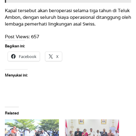
Kapal tersebut akan beroperasi selama tiga tahun di Teluk
Ambon, dengan seluruh biaya operasional ditanggung oleh
lembaga pemerhati lingkungan asal Swiss.
Post Views:
657
Bagikan ini:
Facebook
X
Menyukai ini:
Related