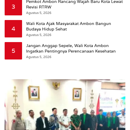
Pemkot Ambon Rancang Wajah Baru Kota Lewat
3
Revisi RTRW
Agustus 5, 2026
Wali Kota Ajak Masyarakat Ambon Bangun
4
Budaya Hidup Sehat
Agustus 5, 2026
Jangan Anggap Sepele, Wali Kota Ambon
5
Ingatkan Pentingnya Perencanaan Kesehatan
Agustus 5, 2026