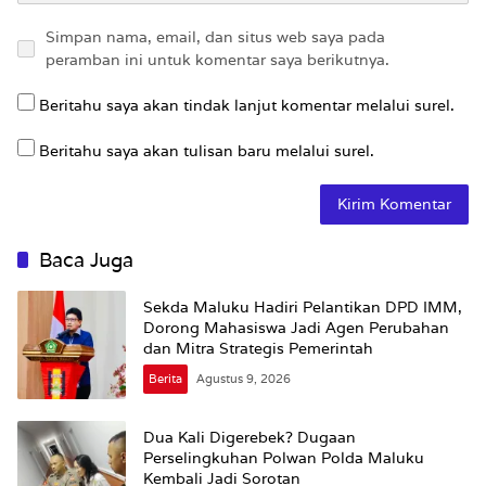
Simpan nama, email, dan situs web saya pada
peramban ini untuk komentar saya berikutnya.
Beritahu saya akan tindak lanjut komentar melalui surel.
Beritahu saya akan tulisan baru melalui surel.
Baca Juga
Sekda Maluku Hadiri Pelantikan DPD IMM,
Dorong Mahasiswa Jadi Agen Perubahan
dan Mitra Strategis Pemerintah
Berita
Agustus 9, 2026
Dua Kali Digerebek? Dugaan
Perselingkuhan Polwan Polda Maluku
Kembali Jadi Sorotan