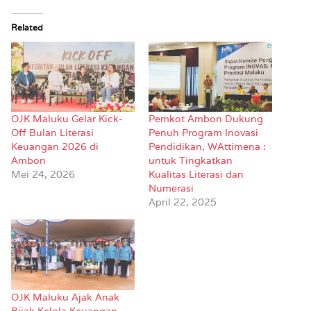
Related
OJK Maluku Gelar Kick-
Pemkot Ambon Dukung
Off Bulan Literasi
Penuh Program Inovasi
Keuangan 2026 di
Pendidikan, WAttimena :
Ambon
untuk Tingkatkan
Mei 24, 2026
Kualitas Literasi dan
Numerasi
April 22, 2025
OJK Maluku Ajak Anak