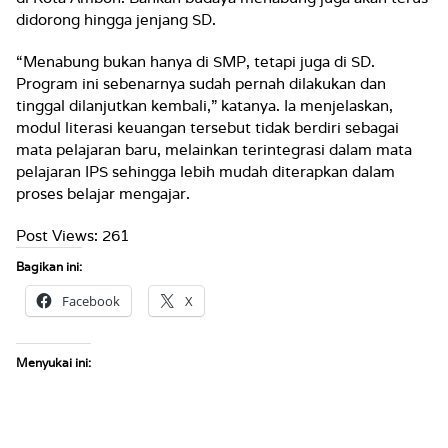
didorong hingga jenjang SD.
“Menabung bukan hanya di SMP, tetapi juga di SD.
Program ini sebenarnya sudah pernah dilakukan dan
tinggal dilanjutkan kembali,” katanya. Ia menjelaskan,
modul literasi keuangan tersebut tidak berdiri sebagai
mata pelajaran baru, melainkan terintegrasi dalam mata
pelajaran IPS sehingga lebih mudah diterapkan dalam
proses belajar mengajar.
Post Views:
261
Bagikan ini:
Facebook
X
Menyukai ini: