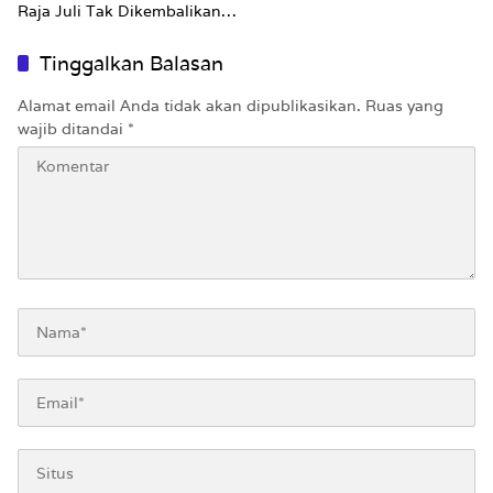
Raja Juli Tak Dikembalikan
Utuh
Tinggalkan Balasan
Alamat email Anda tidak akan dipublikasikan.
Ruas yang
wajib ditandai
*