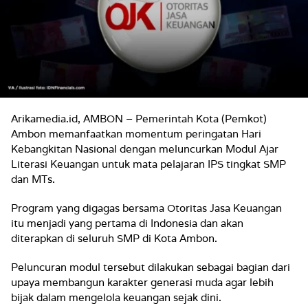
Arikamedia.id, AMBON – Pemerintah Kota (Pemkot)
Ambon memanfaatkan momentum peringatan Hari
Kebangkitan Nasional dengan meluncurkan Modul Ajar
Literasi Keuangan untuk mata pelajaran IPS tingkat SMP
dan MTs.
Program yang digagas bersama Otoritas Jasa Keuangan
itu menjadi yang pertama di Indonesia dan akan
diterapkan di seluruh SMP di Kota Ambon.
Peluncuran modul tersebut dilakukan sebagai bagian dari
upaya membangun karakter generasi muda agar lebih
bijak dalam mengelola keuangan sejak dini.