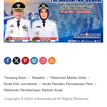
Tentang Kami
Redaksi
Pedoman Media Siber
Kode Etik Jurnalistik
Kode Perilaku Perusahaan Pers
Pedoman Pemberitaan Ramah Anak
Copyright © 2024 arikamedia.id All Rights Reserved