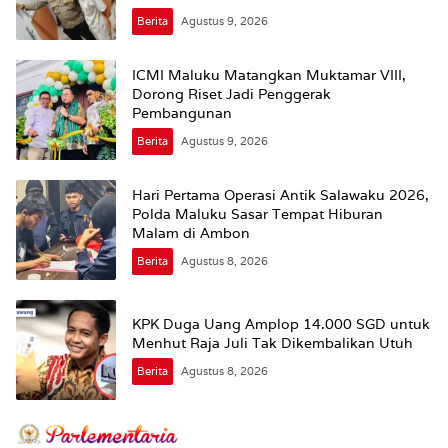
Berita
Agustus 9, 2026
ICMI Maluku Matangkan Muktamar VIII,
Dorong Riset Jadi Penggerak
Pembangunan
Berita
Agustus 9, 2026
Hari Pertama Operasi Antik Salawaku 2026,
Polda Maluku Sasar Tempat Hiburan
Malam di Ambon
Berita
Agustus 8, 2026
KPK Duga Uang Amplop 14.000 SGD untuk
Menhut Raja Juli Tak Dikembalikan Utuh
Berita
Agustus 8, 2026