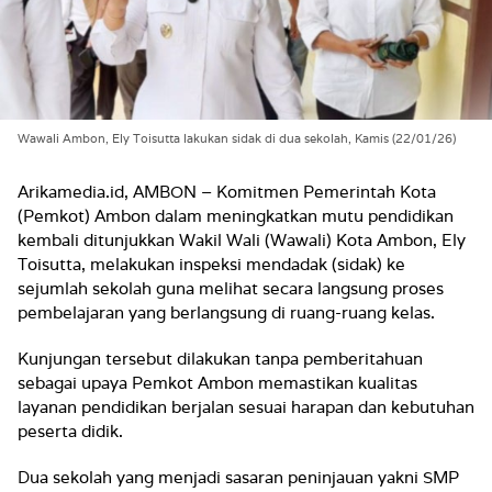
Wawali Ambon, Ely Toisutta lakukan sidak di dua sekolah, Kamis (22/01/26)
Arikamedia.id, AMBON – Komitmen Pemerintah Kota
(Pemkot) Ambon dalam meningkatkan mutu pendidikan
kembali ditunjukkan Wakil Wali (Wawali) Kota Ambon, Ely
Toisutta, melakukan inspeksi mendadak (sidak) ke
sejumlah sekolah guna melihat secara langsung proses
pembelajaran yang berlangsung di ruang-ruang kelas.
Kunjungan tersebut dilakukan tanpa pemberitahuan
sebagai upaya Pemkot Ambon memastikan kualitas
layanan pendidikan berjalan sesuai harapan dan kebutuhan
peserta didik.
Dua sekolah yang menjadi sasaran peninjauan yakni SMP