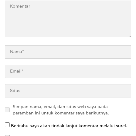
Simpan nama, email, dan situs web saya pada
peramban ini untuk komentar saya berikutnya.
Beritahu saya akan tindak lanjut komentar melalui surel.