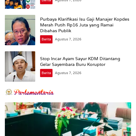
Purbaya Klarifikasi Isu Gaji Manajer Kopdes
Merah Putih Rp16 Juta yang Ramai
Dibahas Publik
Berita
Agustus 7, 2026
Stop Incar Ayam Sayur KDM Ditantang
Gelar Sayembara Buru Koruptor
Berita
Agustus 7, 2026