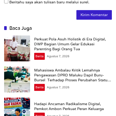
Beritahu saya akan tulisan baru melalui surel.
Baca Juga
Perkuat Pola Asuh Holistik di Era Digital,
DWP Bagian Umum Gelar Edukasi
Parenting Bagi Orang Tua
Berita
Agustus 7, 2026
Mahasiswa Ambalau Kritik Lemahnya
Pengawasan DPRD Maluku Dapil Buru-
Bursel Terhadap Proses Perubahan Status
Jalan
Berita
Agustus 7, 2026
Hadapi Ancaman Radikalisme Digital,
Pemkot Ambon Perkuat Peran Keluarga
Berita
Agustus 7, 2026