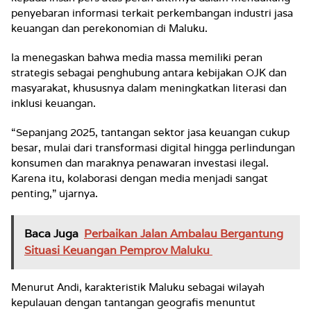
penyebaran informasi terkait perkembangan industri jasa
keuangan dan perekonomian di Maluku.
Ia menegaskan bahwa media massa memiliki peran
strategis sebagai penghubung antara kebijakan OJK dan
masyarakat, khususnya dalam meningkatkan literasi dan
inklusi keuangan.
“Sepanjang 2025, tantangan sektor jasa keuangan cukup
besar, mulai dari transformasi digital hingga perlindungan
konsumen dan maraknya penawaran investasi ilegal.
Karena itu, kolaborasi dengan media menjadi sangat
penting,” ujarnya.
Baca Juga
Perbaikan Jalan Ambalau Bergantung
Situasi Keuangan Pemprov Maluku
Menurut Andi, karakteristik Maluku sebagai wilayah
kepulauan dengan tantangan geografis menuntut