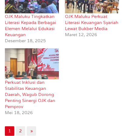
OJK Maluku Tingkatkan
OJK Maluku Perkuat
Literasi Kepada Berbagai
Literasi Keuangan Syariah
Elemen Melalui Edukasi
Lewat Bukber Media
Keuangan
Maret 12, 2026
Desember 18, 2025
Perkuat Inklusi dan
Stabilitas Keuangan
Daerah, Wagub Dorong
Penting Sinergi OJK dan
Pemprov
Mei 18, 2026
1
2
»