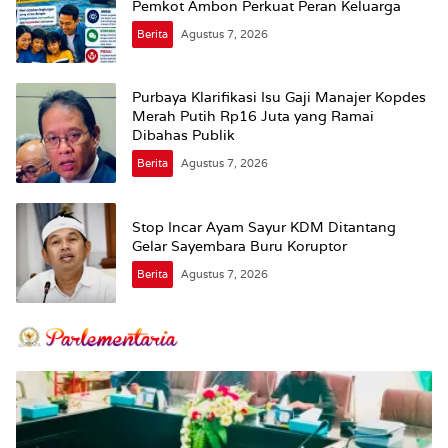
Pemkot Ambon Perkuat Peran Keluarga
Berita
Agustus 7, 2026
Purbaya Klarifikasi Isu Gaji Manajer Kopdes
Merah Putih Rp16 Juta yang Ramai
Dibahas Publik
Berita
Agustus 7, 2026
Stop Incar Ayam Sayur KDM Ditantang
Gelar Sayembara Buru Koruptor
Berita
Agustus 7, 2026