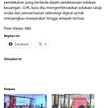
pendekatan yang berbeda dalam pelaksanaan edukasi
keuangan. OJK, kata dia, mengombinasikan edukasi tatap
muka dan pemanfaatan teknologi digital untuk
menjangkau masyarakat hingga wilayah terluar.
Post Views:
480
Bagikan ini:
Facebook
X
Menyukai ini:
Related