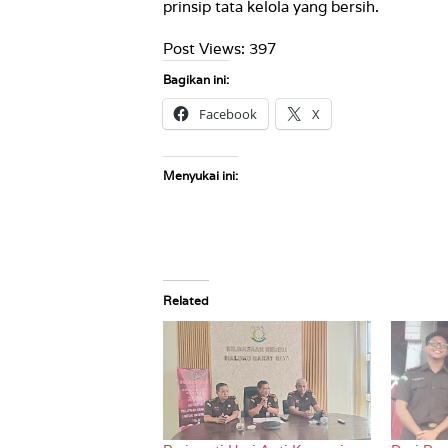
prinsip tata kelola yang bersih.
Post Views:
397
Bagikan ini:
Facebook
X
Menyukai ini:
Related