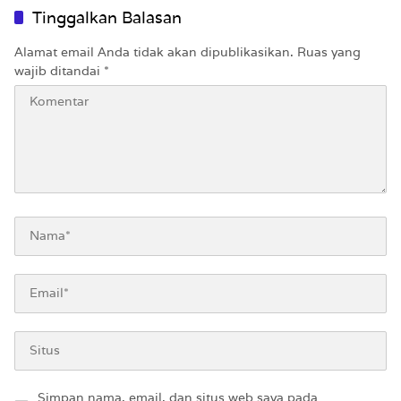
Tinggalkan Balasan
Alamat email Anda tidak akan dipublikasikan.
Ruas yang
wajib ditandai
*
Simpan nama, email, dan situs web saya pada