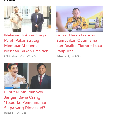
Related
Melawan Jokowi, Surya
Golkar Harap Prabowo
Paloh Pakai Strategi
Sampaikan Optimisme
Memutar Menemui
dan Realita Ekonomi saat
Menhan Bukan Presiden
Paripurna
Oktober 22, 2025
Mei 20, 2026
Luhut Minta Prabowo
Jangan Bawa Orang
‘Toxic’ ke Pemerintahan,
Siapa yang Dimaksud?
Mei 6, 2024