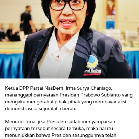
Ketua DPP Partai NasDem, Irma Surya Chaniago,
menanggapi pernyataan Presiden Prabowo Subianto yang
mengaku mengetahui pihak-pihak yang membayar aksi
demonstrasi di sejumlah daerah.
Menurut Irma, jika Presiden sudah menyampaikan
pernyataan tersebut secara terbuka, maka hal itu
menunjukkan bahwa Presiden sesungguhnya telah