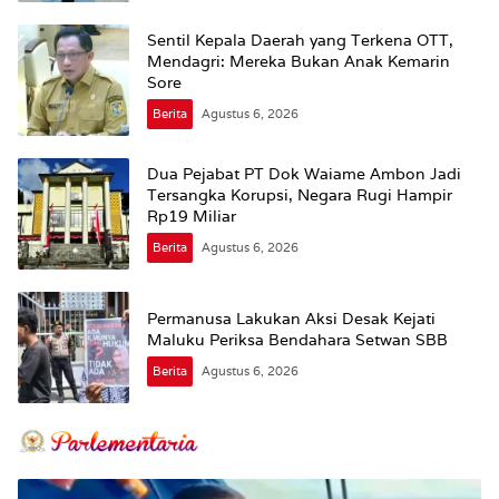
Sentil Kepala Daerah yang Terkena OTT,
Mendagri: Mereka Bukan Anak Kemarin
Sore
Berita
Agustus 6, 2026
Dua Pejabat PT Dok Waiame Ambon Jadi
Tersangka Korupsi, Negara Rugi Hampir
Rp19 Miliar
Berita
Agustus 6, 2026
Permanusa Lakukan Aksi Desak Kejati
Maluku Periksa Bendahara Setwan SBB
Berita
Agustus 6, 2026