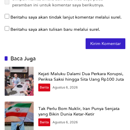
peramban ini untuk komentar saya berikutnya.
Beritahu saya akan tindak lanjut komentar melalui surel.
Beritahu saya akan tulisan baru melalui surel.
Baca Juga
Kejati Maluku Dalami Dua Perkara Korupsi,
Periksa Saksi hingga Sita Uang Rp100 Juta
Berita
Agustus 6, 2026
Tak Perlu Bom Nuklir, Iran Punya Senjata
yang Bikin Dunia Ketar-Ketir
Berita
Agustus 6, 2026