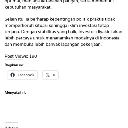
optimal, menjaga ketahanan pangan, serta memenuhi
kebutuhan masyarakat.
Selain itu, ia berharap kepentingan politik praktis tidak
memperkeruh situasi sehingga iklim investasi tetap
terjaga. Dengan stabilitas yang baik, investor diyakini akan
lebih percaya untuk menanamkan modalnya di Indonesia
dan membuka lebih banyak lapangan pekerjaan.
Post Views:
190
Bagikan ini:
Facebook
X
Menyukai ini: