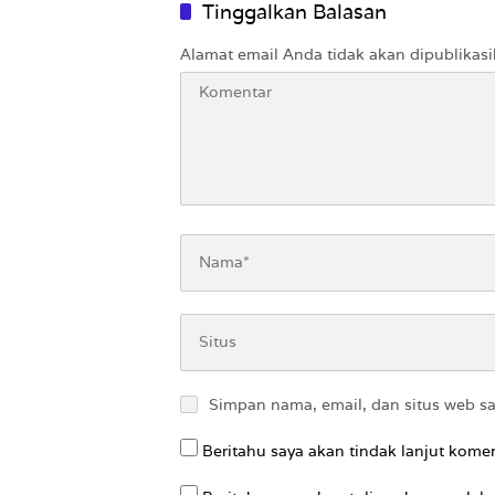
Tinggalkan Balasan
Alamat email Anda tidak akan dipublikasi
Simpan nama, email, dan situs web s
Beritahu saya akan tindak lanjut komen