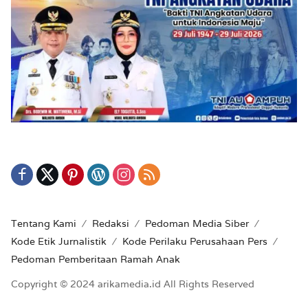
Tentang Kami
Redaksi
Pedoman Media Siber
Kode Etik Jurnalistik
Kode Perilaku Perusahaan Pers
Pedoman Pemberitaan Ramah Anak
Copyright © 2024 arikamedia.id All Rights Reserved