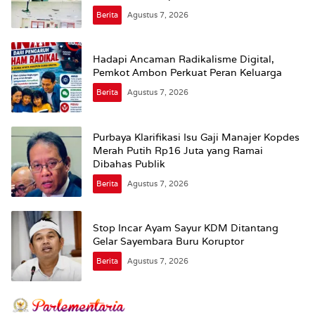
Jalan
Berita
Agustus 7, 2026
Hadapi Ancaman Radikalisme Digital,
Pemkot Ambon Perkuat Peran Keluarga
Berita
Agustus 7, 2026
Purbaya Klarifikasi Isu Gaji Manajer Kopdes
Merah Putih Rp16 Juta yang Ramai
Dibahas Publik
Berita
Agustus 7, 2026
Stop Incar Ayam Sayur KDM Ditantang
Gelar Sayembara Buru Koruptor
Berita
Agustus 7, 2026