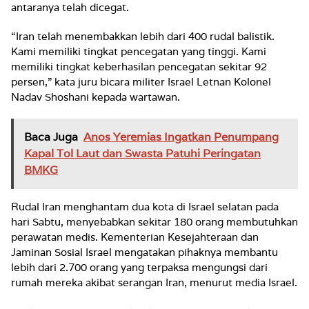
antaranya telah dicegat.
“Iran telah menembakkan lebih dari 400 rudal balistik.
Kami memiliki tingkat pencegatan yang tinggi. Kami
memiliki tingkat keberhasilan pencegatan sekitar 92
persen,” kata juru bicara militer Israel Letnan Kolonel
Nadav Shoshani kepada wartawan.
Baca Juga
Anos Yeremias Ingatkan Penumpang
Kapal Tol Laut dan Swasta Patuhi Peringatan
BMKG
Rudal Iran menghantam dua kota di Israel selatan pada
hari Sabtu, menyebabkan sekitar 180 orang membutuhkan
perawatan medis. Kementerian Kesejahteraan dan
Jaminan Sosial Israel mengatakan pihaknya membantu
lebih dari 2.700 orang yang terpaksa mengungsi dari
rumah mereka akibat serangan Iran, menurut media Israel.