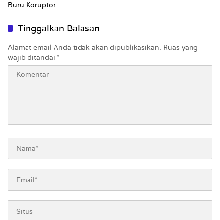
Buru Koruptor
Tinggalkan Balasan
Alamat email Anda tidak akan dipublikasikan.
Ruas yang
wajib ditandai
*