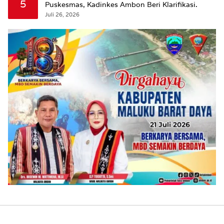
5
Puskesmas, Kadinkes Ambon Beri Klarifikasi.
Juli 26, 2026