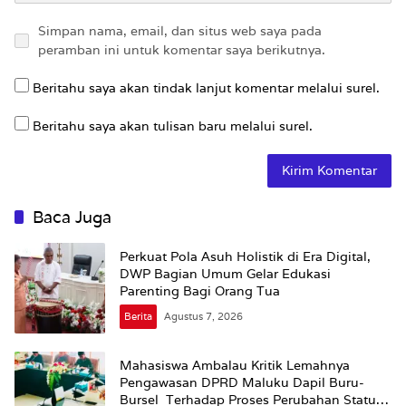
Simpan nama, email, dan situs web saya pada
peramban ini untuk komentar saya berikutnya.
Beritahu saya akan tindak lanjut komentar melalui surel.
Beritahu saya akan tulisan baru melalui surel.
Baca Juga
Perkuat Pola Asuh Holistik di Era Digital,
DWP Bagian Umum Gelar Edukasi
Parenting Bagi Orang Tua
Berita
Agustus 7, 2026
Mahasiswa Ambalau Kritik Lemahnya
Pengawasan DPRD Maluku Dapil Buru-
Bursel Terhadap Proses Perubahan Status