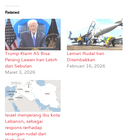
Related
Trump Klaim AS Bisa
Lemari Rudal Iran
Perang Lawan Iran Lebih
Ditembakkan
dari Sebulan
Februari 16, 2026
Maret 3, 2026
Israel menyerang ibu kota
Lebanon, sebagai
respons terhadap
serangan rudal dari
Hizbullah.