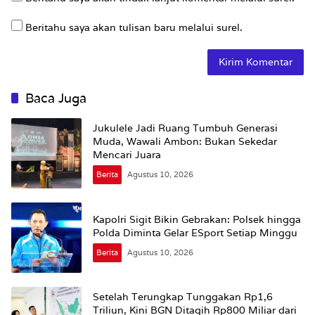
Beritahu saya akan tulisan baru melalui surel.
Baca Juga
Jukulele Jadi Ruang Tumbuh Generasi
Muda, Wawali Ambon: Bukan Sekedar
Mencari Juara
Berita
Agustus 10, 2026
Kapolri Sigit Bikin Gebrakan: Polsek hingga
Polda Diminta Gelar ESport Setiap Minggu
Berita
Agustus 10, 2026
Setelah Terungkap Tunggakan Rp1,6
Triliun, Kini BGN Ditagih Rp800 Miliar dari