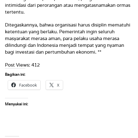
intimidasi dari perorangan atau mengatasnamakan ormas
tertentu.
Ditegaskannya, bahwa organisasi harus disiplin mematuhi
ketentuan yang berlaku. Pemerintah ingin seluruh
masyarakat merasa aman, para pelaku usaha merasa
dilindungi dan Indonesia menjadi tempat yang nyaman
bagi investasi dan pertumbuhan ekonomi. **
Post Views:
412
Bagikan ini:
Facebook
X
Menyukai ini: