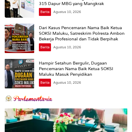
315 Dapur MBG yang Mangkrak
Berita
Agustus 10, 2026
Dari Kasus Pencemaran Nama Baik Ketua
SOKSI Maluku, Satreskrim Polresta Ambon
Bekerja Profesional dan Tidak Berpihak
Berita
Agustus 10, 2026
Hampir Setahun Bergulir, Dugaan
Pencemaran Nama Baik Ketua SOKSI
Maluku Masuk Penyidikan
Berita
Agustus 10, 2026