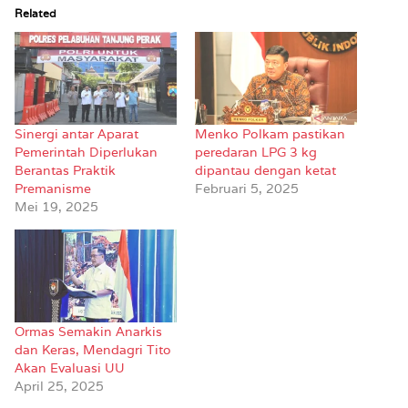
Related
Sinergi antar Aparat
Menko Polkam pastikan
Pemerintah Diperlukan
peredaran LPG 3 kg
Berantas Praktik
dipantau dengan ketat
Premanisme
Februari 5, 2025
Mei 19, 2025
Ormas Semakin Anarkis
dan Keras, Mendagri Tito
Akan Evaluasi UU
April 25, 2025