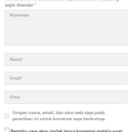
wajib ditandai
*
Simpan nama, email, dan situs web saya pada
peramban ini untuk komentar saya berikutnya.
Beritahu saya akan tindak lanjut komentar melalui surel.