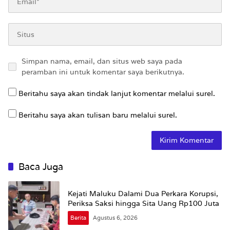
Simpan nama, email, dan situs web saya pada
peramban ini untuk komentar saya berikutnya.
Beritahu saya akan tindak lanjut komentar melalui surel.
Beritahu saya akan tulisan baru melalui surel.
Baca Juga
Kejati Maluku Dalami Dua Perkara Korupsi,
Periksa Saksi hingga Sita Uang Rp100 Juta
Berita
Agustus 6, 2026