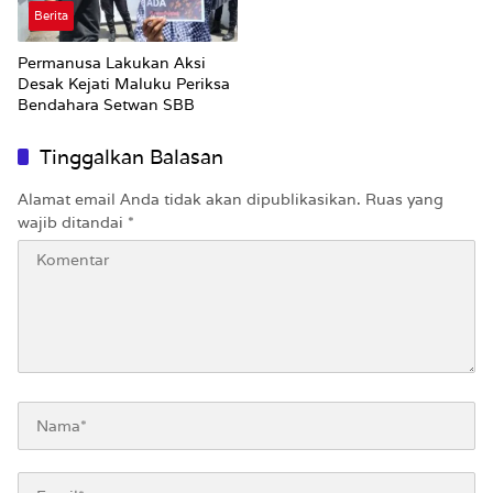
Berita
Permanusa Lakukan Aksi
Desak Kejati Maluku Periksa
Bendahara Setwan SBB
Tinggalkan Balasan
Alamat email Anda tidak akan dipublikasikan.
Ruas yang
wajib ditandai
*