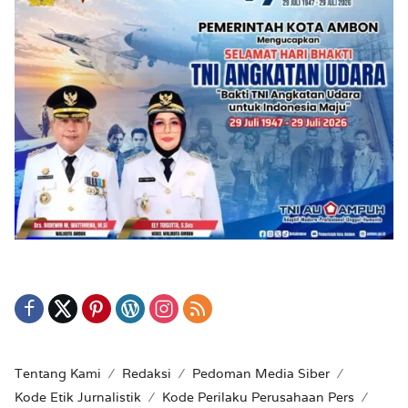
Tentang Kami
Redaksi
Pedoman Media Siber
Kode Etik Jurnalistik
Kode Perilaku Perusahaan Pers