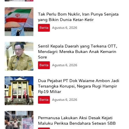
Tak Perlu Bom Nuklir, Iran Punya Senjata
yang Bikin Dunia Ketar-Ketir
Berita
Agustus 6, 2026
Sentil Kepala Daerah yang Terkena OTT,
Mendagri: Mereka Bukan Anak Kemarin
Sore
Berita
Agustus 6, 2026
Dua Pejabat PT Dok Waiame Ambon Jadi
Tersangka Korupsi, Negara Rugi Hampir
Rp19 Miliar
Berita
Agustus 6, 2026
Permanusa Lakukan Aksi Desak Kejati
Maluku Periksa Bendahara Setwan SBB