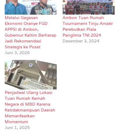
Melalui Gagasan
Ambon Tuan Rumah
Ekonomi Oranye FGD
Tournament Tinju Amatir
APPSI di Ambon,
Perebutkan Piala
Gubernur Kaltim Berharap
Panglima TNI 2024
Jadi Rekomendasi
Desember 3, 2024
Strategis ke Pusat
Juni 3, 2026
Penjadwal Ulang Lokasi
Tuan Rumah Kemah
Negara di MBD Karena
Ketidakmampuan Daerah
Memanfaatkan
Momentum
Juni 1, 2025