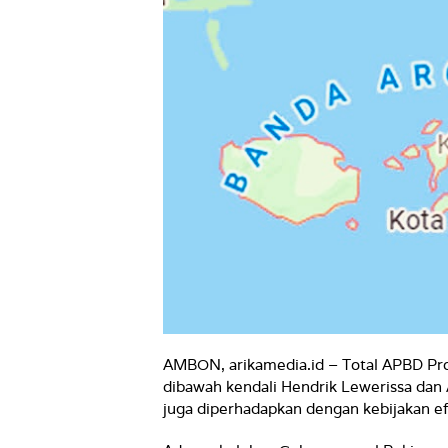
AMBON, arikamedia.id – Total APBD Prov
dibawah kendali Hendrik Lewerissa dan
juga diperhadapkan dengan kebijakan ef