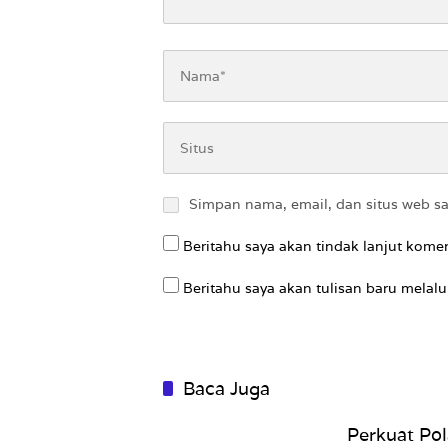
Simpan nama, email, dan situs web s
Beritahu saya akan tindak lanjut komen
Beritahu saya akan tulisan baru melalui
Baca Juga
Perkuat Pol