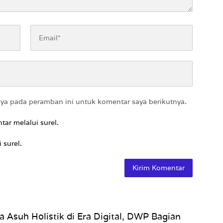
aya pada peramban ini untuk komentar saya berikutnya.
tar melalui surel.
 surel.
a Asuh Holistik di Era Digital, DWP Bagian