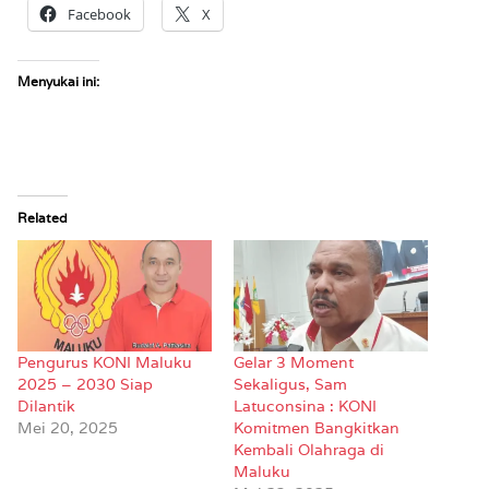
Facebook
X
Menyukai ini:
Related
Pengurus KONI Maluku
Gelar 3 Moment
2025 – 2030 Siap
Sekaligus, Sam
Dilantik
Latuconsina : KONI
Mei 20, 2025
Komitmen Bangkitkan
Kembali Olahraga di
Maluku