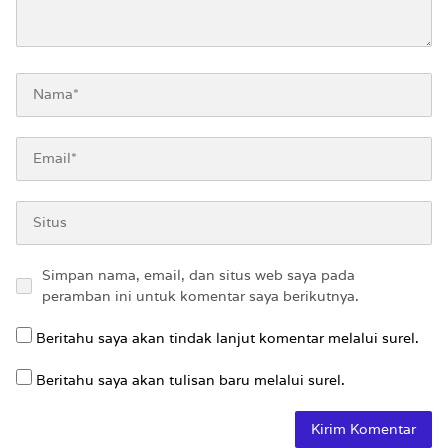
Simpan nama, email, dan situs web saya pada
peramban ini untuk komentar saya berikutnya.
Beritahu saya akan tindak lanjut komentar melalui surel.
Beritahu saya akan tulisan baru melalui surel.