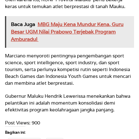
keras untuk temukan atlet berprestasi di tanah Mauku.
Baca Juga
MBG Maju Kena Mundur Kena, Guru
Besar UGM Nilai Prabowo Terjebak Program
Amburadul
Marciano menyoroti pentingnya pengembangan sport
science, sport intelligence, sport industry, dan sport
tourism, serta perlunya kompetisi rutin seperti Indonesia
Beach Games dan Indonesia Youth Games untuk mencari
dan membina atlet berprestasi.
Gubernur Maluku Hendrik Lewerissa menekankan bahwa
pelantikan ini adalah momentum konsolidasi demi
efektivitas program keolahragaan jangka panjang.
Post Views:
900
Bagikan ini: