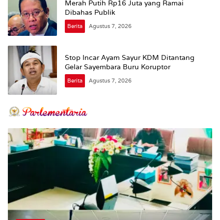
Merah Putih Rp16 Juta yang Ramai
Dibahas Publik
Berita
Agustus 7, 2026
Stop Incar Ayam Sayur KDM Ditantang
Gelar Sayembara Buru Koruptor
Berita
Agustus 7, 2026