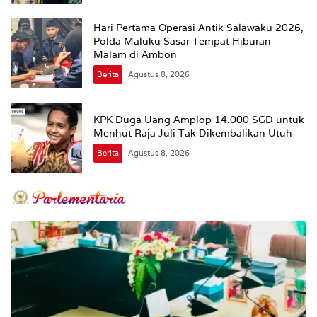
Hari Pertama Operasi Antik Salawaku 2026,
Polda Maluku Sasar Tempat Hiburan
Malam di Ambon
Berita
Agustus 8, 2026
KPK Duga Uang Amplop 14.000 SGD untuk
Menhut Raja Juli Tak Dikembalikan Utuh
Berita
Agustus 8, 2026