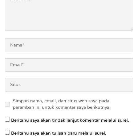
Simpan nama, email, dan situs web saya pada
peramban ini untuk komentar saya berikutnya.
Beritahu saya akan tindak lanjut komentar melalui surel.
Beritahu saya akan tulisan baru melalui surel.