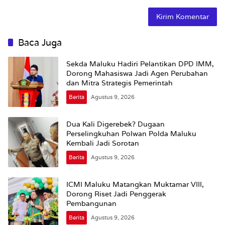
Baca Juga
Sekda Maluku Hadiri Pelantikan DPD IMM,
Dorong Mahasiswa Jadi Agen Perubahan
dan Mitra Strategis Pemerintah
Berita
Agustus 9, 2026
Dua Kali Digerebek? Dugaan
Perselingkuhan Polwan Polda Maluku
Kembali Jadi Sorotan
Berita
Agustus 9, 2026
ICMI Maluku Matangkan Muktamar VIII,
Dorong Riset Jadi Penggerak
Pembangunan
Berita
Agustus 9, 2026