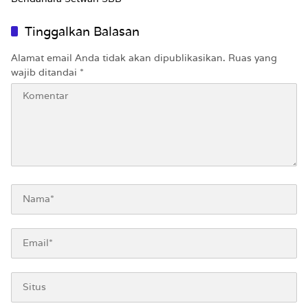
Tinggalkan Balasan
Alamat email Anda tidak akan dipublikasikan.
Ruas yang
wajib ditandai
*