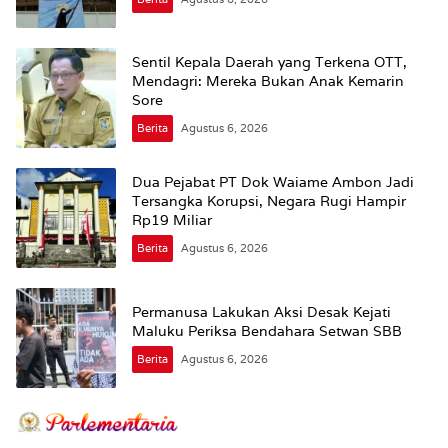
Sentil Kepala Daerah yang Terkena OTT,
Mendagri: Mereka Bukan Anak Kemarin
Sore
Berita
Agustus 6, 2026
Dua Pejabat PT Dok Waiame Ambon Jadi
Tersangka Korupsi, Negara Rugi Hampir
Rp19 Miliar
Berita
Agustus 6, 2026
Permanusa Lakukan Aksi Desak Kejati
Maluku Periksa Bendahara Setwan SBB
Berita
Agustus 6, 2026