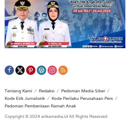
Tentang Kami
Redaksi
Pedoman Media Siber
Kode Etik Jurnalistik
Kode Perilaku Perusahaan Pers
Pedoman Pemberitaan Ramah Anak
Copyright © 2024 arikamedia.id All Rights Reserved