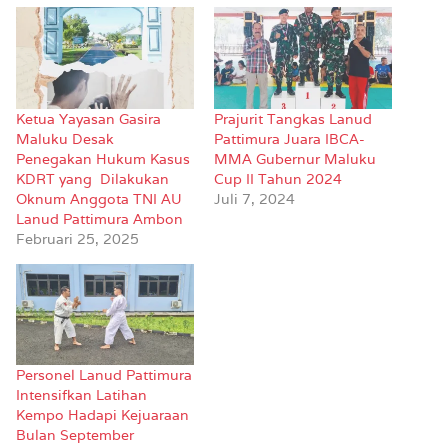
Ketua Yayasan Gasira
Prajurit Tangkas Lanud
Maluku Desak
Pattimura Juara IBCA-
Penegakan Hukum Kasus
MMA Gubernur Maluku
KDRT yang Dilakukan
Cup II Tahun 2024
Oknum Anggota TNI AU
Juli 7, 2024
Lanud Pattimura Ambon
Februari 25, 2025
Personel Lanud Pattimura
Intensifkan Latihan
Kempo Hadapi Kejuaraan
Bulan September