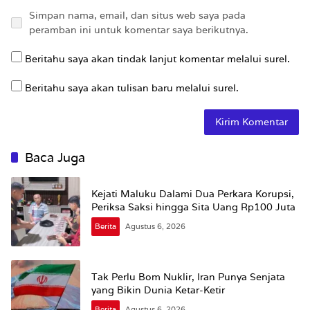
Simpan nama, email, dan situs web saya pada
peramban ini untuk komentar saya berikutnya.
Beritahu saya akan tindak lanjut komentar melalui surel.
Beritahu saya akan tulisan baru melalui surel.
Baca Juga
Kejati Maluku Dalami Dua Perkara Korupsi,
Periksa Saksi hingga Sita Uang Rp100 Juta
Berita
Agustus 6, 2026
Tak Perlu Bom Nuklir, Iran Punya Senjata
yang Bikin Dunia Ketar-Ketir
Berita
Agustus 6, 2026