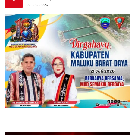
Juli 26, 2026