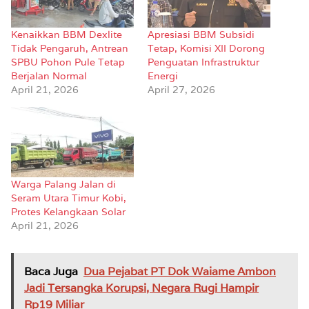
Kenaikkan BBM Dexlite
Apresiasi BBM Subsidi
Tidak Pengaruh, Antrean
Tetap, Komisi XII Dorong
SPBU Pohon Pule Tetap
Penguatan Infrastruktur
Berjalan Normal
Energi
April 21, 2026
April 27, 2026
Warga Palang Jalan di
Seram Utara Timur Kobi,
Protes Kelangkaan Solar
April 21, 2026
Baca Juga
Dua Pejabat PT Dok Waiame Ambon
Jadi Tersangka Korupsi, Negara Rugi Hampir
Rp19 Miliar