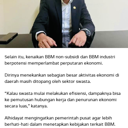
Selain itu, kenaikan BBM non-subsidi dan BBM industri
berpotensi memperlambat perputaran ekonomi.
Dirinya menekankan sebagian besar aktivitas ekonomi di
daerah masih ditopang oleh sektor swasta.
“Kalau swasta mulai melakukan efisiensi, dampaknya bisa
ke pemutusan hubungan kerja dan penurunan ekonomi
secara luas,” katanya.
Alhidayat mengingatkan pemerintah pusat agar lebih
berhati-hati dalam menetapkan kebijakan terkait BBM.