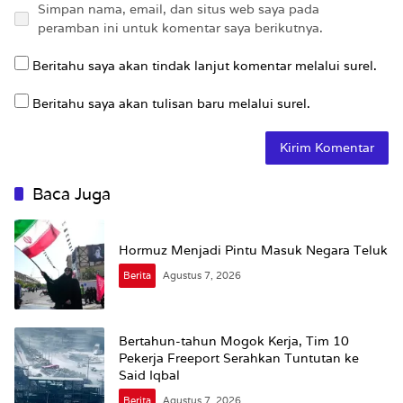
Simpan nama, email, dan situs web saya pada
peramban ini untuk komentar saya berikutnya.
Beritahu saya akan tindak lanjut komentar melalui surel.
Beritahu saya akan tulisan baru melalui surel.
Baca Juga
Hormuz Menjadi Pintu Masuk Negara Teluk
Berita
Agustus 7, 2026
Bertahun-tahun Mogok Kerja, Tim 10
Pekerja Freeport Serahkan Tuntutan ke
Said Iqbal
Berita
Agustus 7, 2026