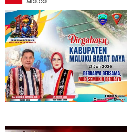
Juli 26, 2026