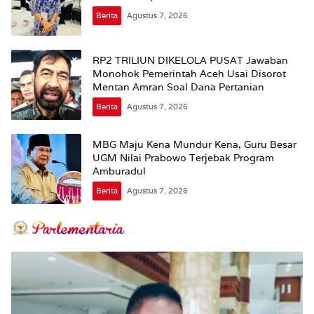
Berita
Agustus 7, 2026
RP2 TRILIUN DIKELOLA PUSAT Jawaban
Monohok Pemerintah Aceh Usai Disorot
Mentan Amran Soal Dana Pertanian
Berita
Agustus 7, 2026
MBG Maju Kena Mundur Kena, Guru Besar
UGM Nilai Prabowo Terjebak Program
Amburadul
Berita
Agustus 7, 2026