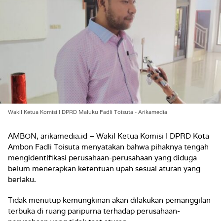
Wakil Ketua Komisi I DPRD Maluku Fadli Toisuta - Arikamedia
AMBON, arikamedia.id – Wakil Ketua Komisi I DPRD Kota
Ambon Fadli Toisuta menyatakan bahwa pihaknya tengah
mengidentifikasi perusahaan-perusahaan yang diduga
belum menerapkan ketentuan upah sesuai aturan yang
berlaku.
Tidak menutup kemungkinan akan dilakukan pemanggilan
terbuka di ruang paripurna terhadap perusahaan-