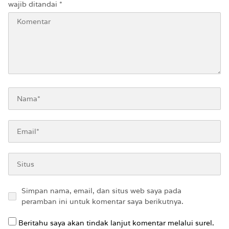
wajib ditandai
*
Simpan nama, email, dan situs web saya pada
peramban ini untuk komentar saya berikutnya.
Beritahu saya akan tindak lanjut komentar melalui surel.