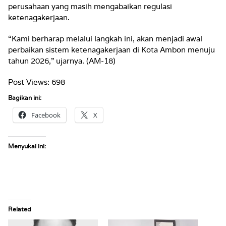
perusahaan yang masih mengabaikan regulasi
ketenagakerjaan.
“Kami berharap melalui langkah ini, akan menjadi awal
perbaikan sistem ketenagakerjaan di Kota Ambon menuju
tahun 2026,” ujarnya. (AM-18)
Post Views:
698
Bagikan ini:
Facebook
X
Menyukai ini:
Related