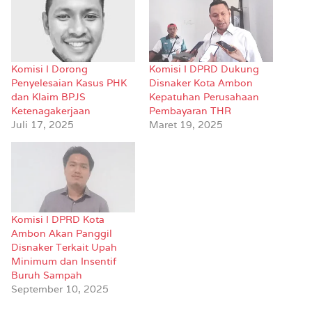
Komisi I Dorong
Komisi I DPRD Dukung
Penyelesaian Kasus PHK
Disnaker Kota Ambon
dan Klaim BPJS
Kepatuhan Perusahaan
Ketenagakerjaan
Pembayaran THR
Juli 17, 2025
Maret 19, 2025
Komisi I DPRD Kota
Ambon Akan Panggil
Disnaker Terkait Upah
Minimum dan Insentif
Buruh Sampah
September 10, 2025