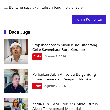
Beritahu saya akan tulisan baru melalui surel.
Baca Juga
Stop Incar Ayam Sayur KDM Ditantang
Gelar Sayembara Buru Koruptor
Berita
Agustus 7, 2026
Perbaikan Jalan Ambalau Bergantung
Situasi Keuangan Pemprov Maluku
Berita
Agustus 7, 2026
Ketua DPC IWAPI MBD : UMKM Butuh
Akses Transportasi Memadai