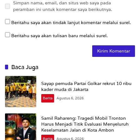
Simpan nama, email, dan situs web saya pada
peramban ini untuk komentar saya berikutnya.
Beritahu saya akan tindak lanjut komentar melalui surel.
Beritahu saya akan tulisan baru melalui surel.
Baca Juga
Sayap pemuda Partai Golkar rekrut 10 ribu
kader muda di Jakarta
Berita
Agustus 6, 2026
Samil Rahareng: Tragedi Mobil Tronton
Harus Menjadi Titik Evaluasi Menyeluruh
Keselamatan Jalan di Kota Ambon
Berita
Agustus 6, 2026