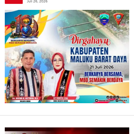
Juli 26, 2026