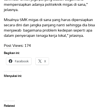
mempersiapkan adanya politeknik migas di sana,”
jelasnya.
Misalnya SMK migas di sana yang harus dipersiapkan
secara dini dan jangka panjang nanti sehingga dia bisa
menjawab bagaimana problem kedepan seperti apa
dalam penyerapan tenaga kerja lokal,” jelasnya.
Post Views:
174
Bagikan ini:
Facebook
X
Menyukai ini:
Related