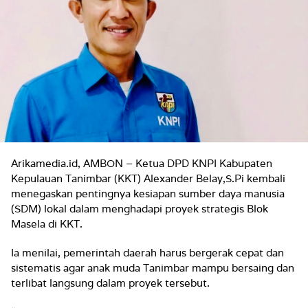
Arikamedia.id, AMBON – Ketua DPD KNPI Kabupaten
Kepulauan Tanimbar (KKT) Alexander Belay,S.Pi kembali
menegaskan pentingnya kesiapan sumber daya manusia
(SDM) lokal dalam menghadapi proyek strategis Blok
Masela di KKT.
Ia menilai, pemerintah daerah harus bergerak cepat dan
sistematis agar anak muda Tanimbar mampu bersaing dan
terlibat langsung dalam proyek tersebut.