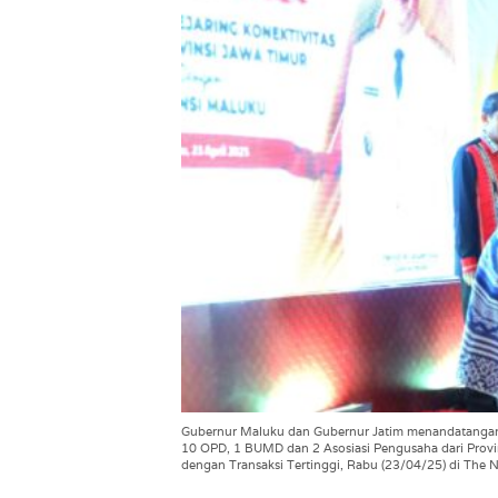
Gubernur Maluku dan Gubernur Jatim menandatangani
10 OPD, 1 BUMD dan 2 Asosiasi Pengusaha dari Prov
dengan Transaksi Tertinggi, Rabu (23/04/25) di The 