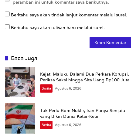
peramban ini untuk komentar saya berikutnya.
Beritahu saya akan tindak lanjut komentar melalui surel.
Beritahu saya akan tulisan baru melalui surel.
Baca Juga
Kejati Maluku Dalami Dua Perkara Korupsi,
Periksa Saksi hingga Sita Uang Rp100 Juta
Berita
Agustus 6, 2026
Tak Perlu Bom Nuklir, Iran Punya Senjata
yang Bikin Dunia Ketar-Ketir
Berita
Agustus 6, 2026