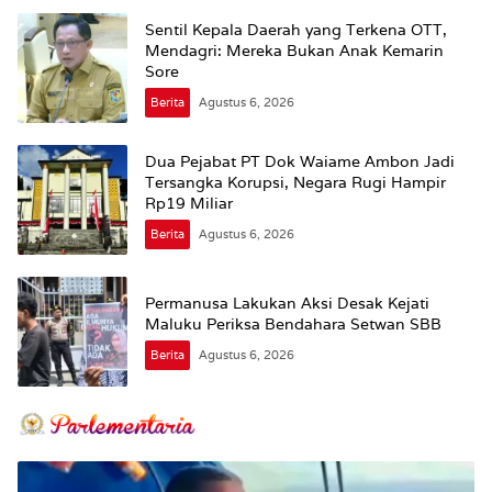
Sentil Kepala Daerah yang Terkena OTT,
Mendagri: Mereka Bukan Anak Kemarin
Sore
Berita
Agustus 6, 2026
Dua Pejabat PT Dok Waiame Ambon Jadi
Tersangka Korupsi, Negara Rugi Hampir
Rp19 Miliar
Berita
Agustus 6, 2026
Permanusa Lakukan Aksi Desak Kejati
Maluku Periksa Bendahara Setwan SBB
Berita
Agustus 6, 2026