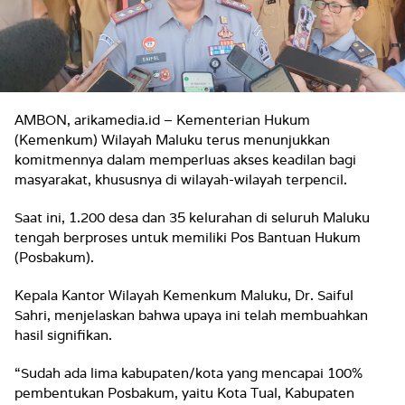
AMBON, arikamedia.id – Kementerian Hukum
(Kemenkum) Wilayah Maluku terus menunjukkan
komitmennya dalam memperluas akses keadilan bagi
masyarakat, khususnya di wilayah-wilayah terpencil.
Saat ini, 1.200 desa dan 35 kelurahan di seluruh Maluku
tengah berproses untuk memiliki Pos Bantuan Hukum
(Posbakum).
Kepala Kantor Wilayah Kemenkum Maluku, Dr. Saiful
Sahri, menjelaskan bahwa upaya ini telah membuahkan
hasil signifikan.
“Sudah ada lima kabupaten/kota yang mencapai 100%
pembentukan Posbakum, yaitu Kota Tual, Kabupaten