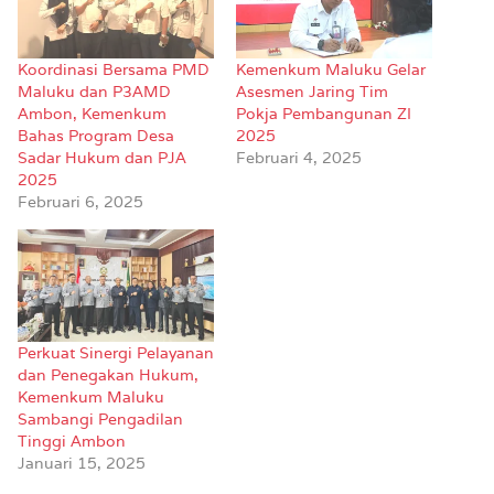
Koordinasi Bersama PMD
Kemenkum Maluku Gelar
Maluku dan P3AMD
Asesmen Jaring Tim
Ambon, Kemenkum
Pokja Pembangunan ZI
Bahas Program Desa
2025
Sadar Hukum dan PJA
Februari 4, 2025
2025
Februari 6, 2025
Perkuat Sinergi Pelayanan
dan Penegakan Hukum,
Kemenkum Maluku
Sambangi Pengadilan
Tinggi Ambon
Januari 15, 2025