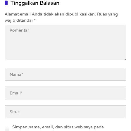
Tinggalkan Balasan
Alamat email Anda tidak akan dipublikasikan.
Ruas yang
wajib ditandai
*
Simpan nama, email, dan situs web saya pada