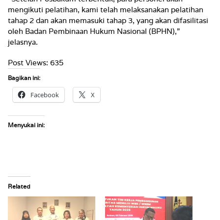
mengikuti pelatihan, kami telah melaksanakan pelatihan
tahap 2 dan akan memasuki tahap 3, yang akan difasilitasi
oleh Badan Pembinaan Hukum Nasional (BPHN),”
jelasnya.
Post Views:
635
Bagikan ini:
Facebook
X
Menyukai ini:
Related