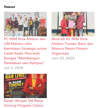
Related
PC IMM Kota Ambon dan
Muscab XV IMM Kota
UM Maluku Jalin
Ambon Tuntas, Basir dan
Kemitraan Strategis untuk
Mansur Resmi Pimpin
Cetak Kader Pencerah
Organisasi
Bangsa “Membangun
Juni 20, 2026
Peradaban dari Kampus”
Juli 3, 2026
Basyir dengan Ide Besar
Dorong Program Utama