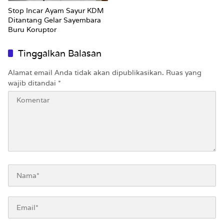
Stop Incar Ayam Sayur KDM
Ditantang Gelar Sayembara
Buru Koruptor
Tinggalkan Balasan
Alamat email Anda tidak akan dipublikasikan.
Ruas yang
wajib ditandai
*