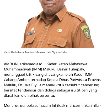
Kadis Pariwisata Provinsi Maluku, Jais Ely - website
AMBON, arikamedia.id – Kader Ikatan Mahasiswa
Muhammadiyah (IMM) Maluku, Basyir Tuhepaly,
menanggapi kritik yang dilayangkan oleh Kader IMM
Cabang Ambon terhadap Kepala Dinas Pariwisata Provinsi
Maluku, Dr. Jais Ely. Ia menilai kritik tersebut cenderung
bersifat tendensius dan diduga sebagai isu titipan yang
diarahkan oleh pihak tertentu.
Menurutnya, pola semacam ini tidak mencerminkan nilai-