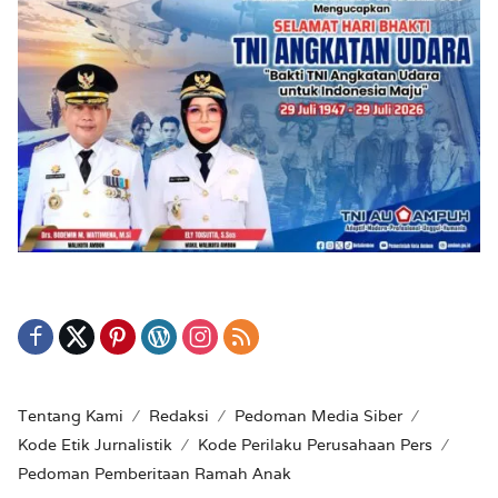
Tentang Kami
Redaksi
Pedoman Media Siber
Kode Etik Jurnalistik
Kode Perilaku Perusahaan Pers
Pedoman Pemberitaan Ramah Anak