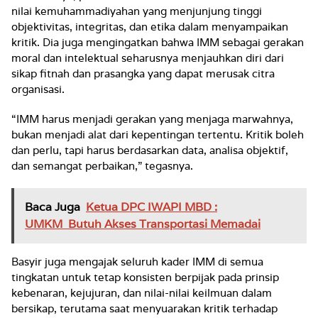
nilai kemuhammadiyahan yang menjunjung tinggi
objektivitas, integritas, dan etika dalam menyampaikan
kritik. Dia juga mengingatkan bahwa IMM sebagai gerakan
moral dan intelektual seharusnya menjauhkan diri dari
sikap fitnah dan prasangka yang dapat merusak citra
organisasi.
“IMM harus menjadi gerakan yang menjaga marwahnya,
bukan menjadi alat dari kepentingan tertentu. Kritik boleh
dan perlu, tapi harus berdasarkan data, analisa objektif,
dan semangat perbaikan,” tegasnya.
Baca Juga
Ketua DPC IWAPI MBD :
UMKM Butuh Akses Transportasi Memadai
Basyir juga mengajak seluruh kader IMM di semua
tingkatan untuk tetap konsisten berpijak pada prinsip
kebenaran, kejujuran, dan nilai-nilai keilmuan dalam
bersikap, terutama saat menyuarakan kritik terhadap