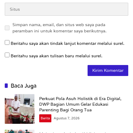
Simpan nama, email, dan situs web saya pada
peramban ini untuk komentar saya berikutnya.
Beritahu saya akan tindak lanjut komentar melalui surel.
Beritahu saya akan tulisan baru melalui surel.
Baca Juga
Perkuat Pola Asuh Holistik di Era Digital,
DWP Bagian Umum Gelar Edukasi
Parenting Bagi Orang Tua
Berita
Agustus 7, 2026