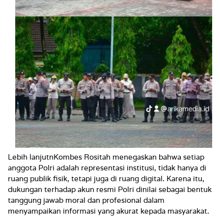
Lebih lanjutnKombes Rositah menegaskan bahwa setiap
anggota Polri adalah representasi institusi, tidak hanya di
ruang publik fisik, tetapi juga di ruang digital. Karena itu,
dukungan terhadap akun resmi Polri dinilai sebagai bentuk
tanggung jawab moral dan profesional dalam
menyampaikan informasi yang akurat kepada masyarakat.