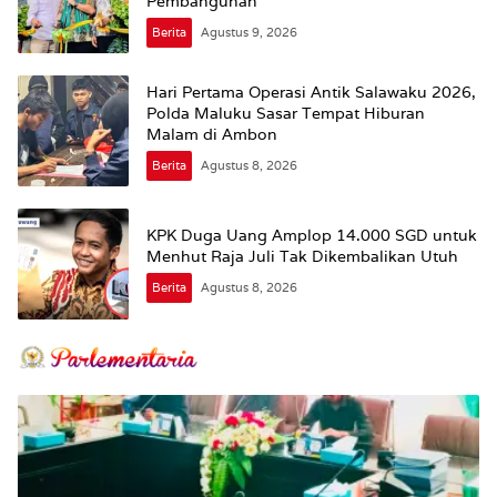
Pembangunan
Berita
Agustus 9, 2026
Hari Pertama Operasi Antik Salawaku 2026,
Polda Maluku Sasar Tempat Hiburan
Malam di Ambon
Berita
Agustus 8, 2026
KPK Duga Uang Amplop 14.000 SGD untuk
Menhut Raja Juli Tak Dikembalikan Utuh
Berita
Agustus 8, 2026