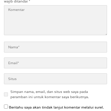
wajib ditandai
*
Simpan nama, email, dan situs web saya pada
peramban ini untuk komentar saya berikutnya.
Beritahu saya akan tindak lanjut komentar melalui surel.