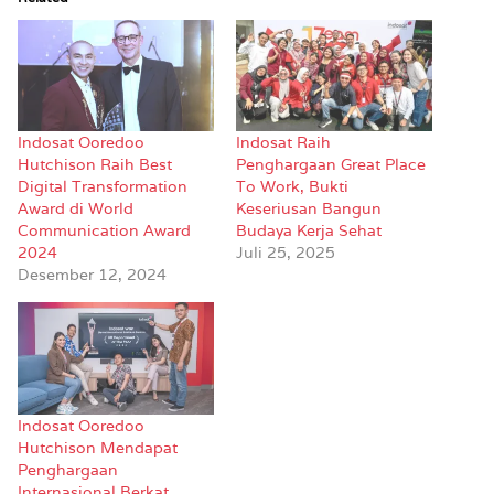
Indosat Ooredoo
Indosat Raih
Hutchison Raih Best
Penghargaan Great Place
Digital Transformation
To Work, Bukti
Award di World
Keseriusan Bangun
Communication Award
Budaya Kerja Sehat
2024
Juli 25, 2025
Desember 12, 2024
Indosat Ooredoo
Hutchison Mendapat
Penghargaan
Internasional Berkat