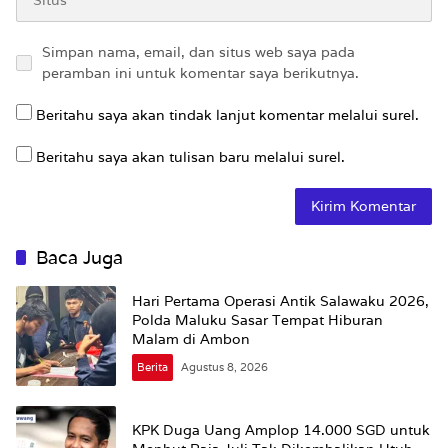
Simpan nama, email, dan situs web saya pada
peramban ini untuk komentar saya berikutnya.
Beritahu saya akan tindak lanjut komentar melalui surel.
Beritahu saya akan tulisan baru melalui surel.
Baca Juga
Hari Pertama Operasi Antik Salawaku 2026,
Polda Maluku Sasar Tempat Hiburan
Malam di Ambon
Berita
Agustus 8, 2026
KPK Duga Uang Amplop 14.000 SGD untuk