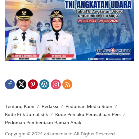
Tentang Kami
Redaksi
Pedoman Media Siber
Kode Etik Jurnalistik
Kode Perilaku Perusahaan Pers
Pedoman Pemberitaan Ramah Anak
Copyright © 2024 arikamedia.id All Rights Reserved