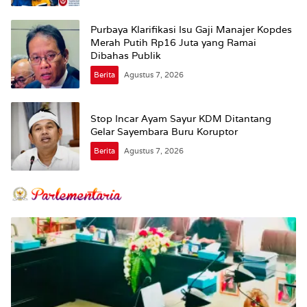
Purbaya Klarifikasi Isu Gaji Manajer Kopdes
Merah Putih Rp16 Juta yang Ramai
Dibahas Publik
Berita
Agustus 7, 2026
Stop Incar Ayam Sayur KDM Ditantang
Gelar Sayembara Buru Koruptor
Berita
Agustus 7, 2026