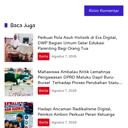
Baca Juga
Perkuat Pola Asuh Holistik di Era Digital,
DWP Bagian Umum Gelar Edukasi
Parenting Bagi Orang Tua
Berita
Agustus 7, 2026
Mahasiswa Ambalau Kritik Lemahnya
Pengawasan DPRD Maluku Dapil Buru-
Bursel Terhadap Proses Perubahan Status
Jalan
Berita
Agustus 7, 2026
Hadapi Ancaman Radikalisme Digital,
Pemkot Ambon Perkuat Peran Keluarga
Berita
Agustus 7, 2026