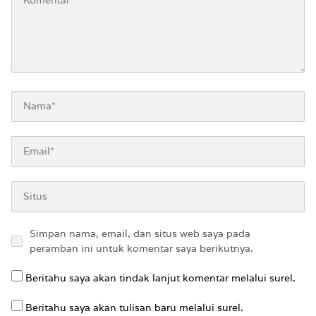
Simpan nama, email, dan situs web saya pada
peramban ini untuk komentar saya berikutnya.
Beritahu saya akan tindak lanjut komentar melalui surel.
Beritahu saya akan tulisan baru melalui surel.