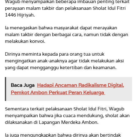
Wagub menyampaikan beberapa imbauan penting terkait
perayaan malam takbir dan pelaksanaan Sholat Idul Fitri
1446 Hijriyah.
Ia menegaskan bahwa masyarakat dapat merayakan
malam takbir dengan berbagai cara, namun tidak dengan
melakukan konvoi.
Dirinya meminta kepada para orang tua untuk
mengingatkan anak-anaknya agar tidak melakukan aksi
yang dapat mengganggu ketertiban dan keamanan.
Baca Juga
Hadapi Ancaman Radikalisme Digital,
Pemkot Ambon Perkuat Peran Keluarga
Sementara terkait pelaksanaan Sholat Idul Fitri, Wagub
menyampaikan bahwa jika cuaca mendukung, sholat akan
dilaksanakan di Lapangan Merdeka Ambon.
Ia juga mengungkapkan bahwa dirinya akan bertindak