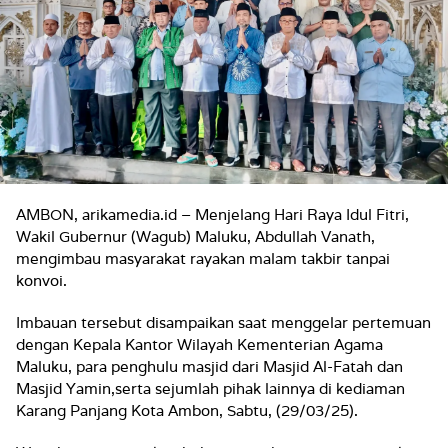
AMBON, arikamedia.id – Menjelang Hari Raya Idul Fitri,
Wakil Gubernur (Wagub) Maluku, Abdullah Vanath,
mengimbau masyarakat rayakan malam takbir tanpai
konvoi.
Imbauan tersebut disampaikan saat menggelar pertemuan
dengan Kepala Kantor Wilayah Kementerian Agama
Maluku, para penghulu masjid dari Masjid Al-Fatah dan
Masjid Yamin,serta sejumlah pihak lainnya di kediaman
Karang Panjang Kota Ambon, Sabtu, (29/03/25).