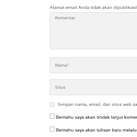
Alamat email Anda tidak akan dipublikasi
Simpan nama, email, dan situs web s
Beritahu saya akan tindak lanjut komen
Beritahu saya akan tulisan baru melalui