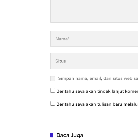
Simpan nama, email, dan situs web s
Beritahu saya akan tindak lanjut komen
Beritahu saya akan tulisan baru melalui
Baca Juga