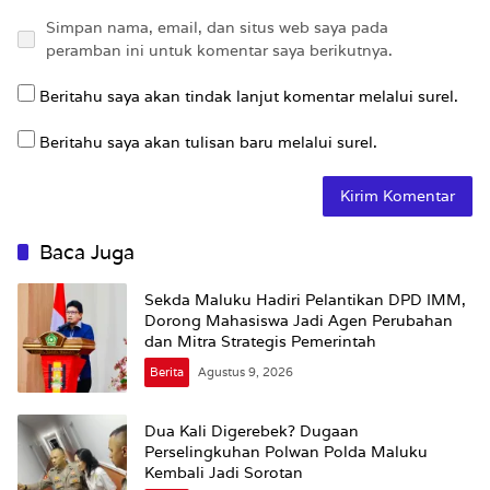
Simpan nama, email, dan situs web saya pada
peramban ini untuk komentar saya berikutnya.
Beritahu saya akan tindak lanjut komentar melalui surel.
Beritahu saya akan tulisan baru melalui surel.
Baca Juga
Sekda Maluku Hadiri Pelantikan DPD IMM,
Dorong Mahasiswa Jadi Agen Perubahan
dan Mitra Strategis Pemerintah
Berita
Agustus 9, 2026
Dua Kali Digerebek? Dugaan
Perselingkuhan Polwan Polda Maluku
Kembali Jadi Sorotan