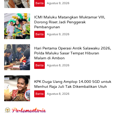
Berita
Agustus 9, 2026
ICMI Maluku Matangkan Muktamar VIII,
Dorong Riset Jadi Penggerak
Pembangunan
Berita
Agustus 9, 2026
Hari Pertama Operasi Antik Salawaku 2026,
Polda Maluku Sasar Tempat Hiburan
Malam di Ambon
Berita
Agustus 8, 2026
KPK Duga Uang Amplop 14.000 SGD untuk
Menhut Raja Juli Tak Dikembalikan Utuh
Berita
Agustus 8, 2026