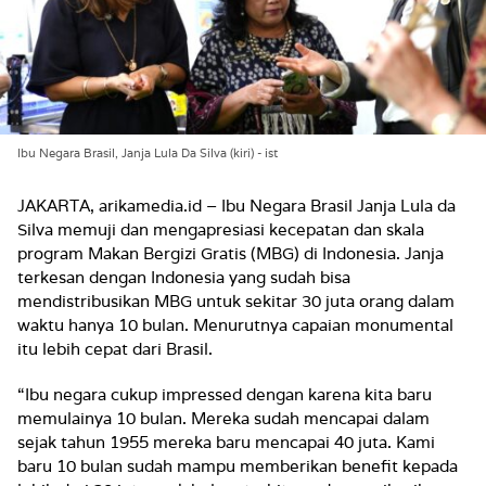
Ibu Negara Brasil, Janja Lula Da Silva (kiri) - ist
JAKARTA, arikamedia.id – Ibu Negara Brasil Janja Lula da
Silva memuji dan mengapresiasi kecepatan dan skala
program Makan Bergizi Gratis (MBG) di Indonesia. Janja
terkesan dengan Indonesia yang sudah bisa
mendistribusikan MBG untuk sekitar 30 juta orang dalam
waktu hanya 10 bulan. Menurutnya capaian monumental
itu lebih cepat dari Brasil.
“Ibu negara cukup impressed dengan karena kita baru
memulainya 10 bulan. Mereka sudah mencapai dalam
sejak tahun 1955 mereka baru mencapai 40 juta. Kami
baru 10 bulan sudah mampu memberikan benefit kepada