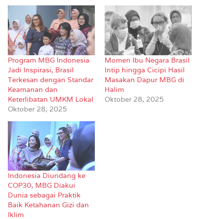
Program MBG Indonesia
Momen Ibu Negara Brasil
Jadi Inspirasi, Brasil
Intip hingga Cicipi Hasil
Terkesan dengan Standar
Masakan Dapur MBG di
Keamanan dan
Halim
Keterlibatan UMKM Lokal
Oktober 28, 2025
Oktober 28, 2025
Indonesia Diundang ke
COP30, MBG Diakui
Dunia sebagai Praktik
Baik Ketahanan Gizi dan
Iklim