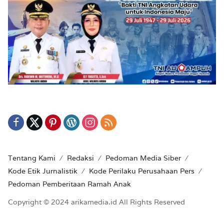
Tentang Kami
Redaksi
Pedoman Media Siber
Kode Etik Jurnalistik
Kode Perilaku Perusahaan Pers
Pedoman Pemberitaan Ramah Anak
Copyright © 2024 arikamedia.id All Rights Reserved