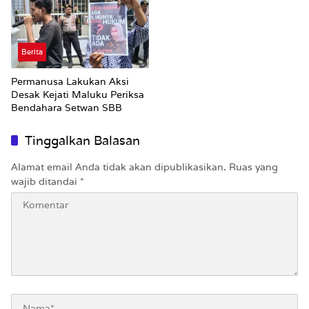
Berita
Permanusa Lakukan Aksi
Desak Kejati Maluku Periksa
Bendahara Setwan SBB
Tinggalkan Balasan
Alamat email Anda tidak akan dipublikasikan.
Ruas yang
wajib ditandai
*