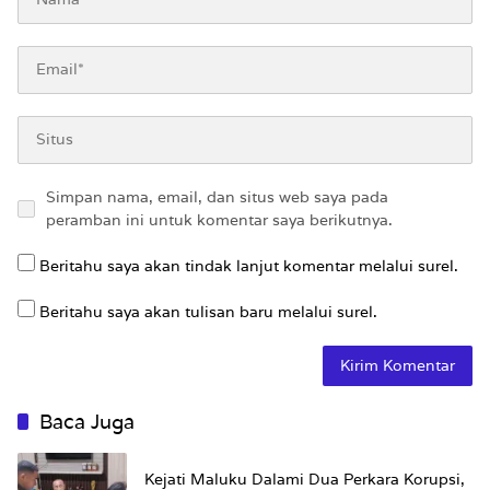
Simpan nama, email, dan situs web saya pada
peramban ini untuk komentar saya berikutnya.
Beritahu saya akan tindak lanjut komentar melalui surel.
Beritahu saya akan tulisan baru melalui surel.
Baca Juga
Kejati Maluku Dalami Dua Perkara Korupsi,