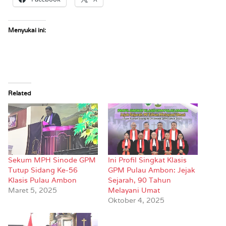
Menyukai ini:
Related
Sekum MPH Sinode GPM
Ini Profil Singkat Klasis
Tutup Sidang Ke-56
GPM Pulau Ambon: Jejak
Klasis Pulau Ambon
Sejarah, 90 Tahun
Maret 5, 2025
Melayani Umat
Oktober 4, 2025