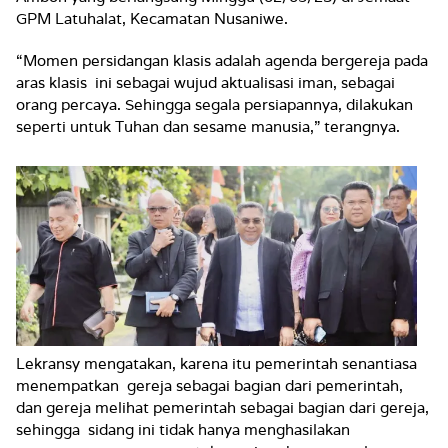
GPM Latuhalat, Kecamatan Nusaniwe.
“Momen persidangan klasis adalah agenda bergereja pada
aras klasis ini sebagai wujud aktualisasi iman, sebagai
orang percaya. Sehingga segala persiapannya, dilakukan
seperti untuk Tuhan dan sesame manusia,” terangnya.
Lekransy mengatakan, karena itu pemerintah senantiasa
menempatkan gereja sebagai bagian dari pemerintah,
dan gereja melihat pemerintah sebagai bagian dari gereja,
sehingga sidang ini tidak hanya menghasilakan