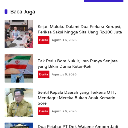
Baca Juga
Kejati Maluku Dalami Dua Perkara Korupsi,
Periksa Saksi hingga Sita Uang Rp100 Juta
Berita
Agustus 6, 2026
Tak Perlu Bom Nuklir, Iran Punya Senjata
yang Bikin Dunia Ketar-Ketir
Berita
Agustus 6, 2026
Sentil Kepala Daerah yang Terkena OTT,
Mendagri: Mereka Bukan Anak Kemarin
Sore
Berita
Agustus 6, 2026
Dua Pejabat PT Dok Waiame Ambon Jadi