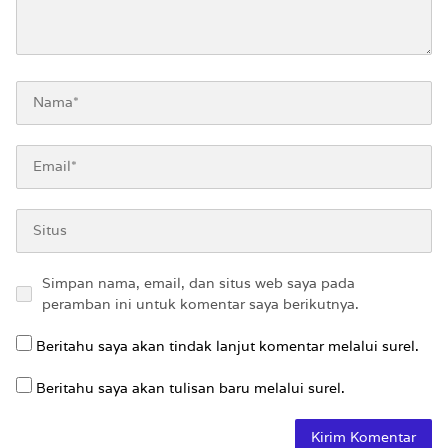
Simpan nama, email, dan situs web saya pada
peramban ini untuk komentar saya berikutnya.
Beritahu saya akan tindak lanjut komentar melalui surel.
Beritahu saya akan tulisan baru melalui surel.