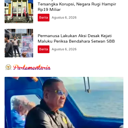
Tersangka Korupsi, Negara Rugi Hampir
Rp19 Miliar
Berita
Agustus 6, 2026
Permanusa Lakukan Aksi Desak Kejati
Maluku Periksa Bendahara Setwan SBB
Berita
Agustus 6, 2026