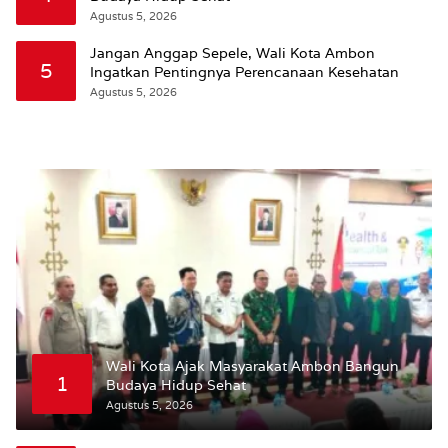
Agustus 5, 2026
Jangan Anggap Sepele, Wali Kota Ambon
5
Ingatkan Pentingnya Perencanaan Kesehatan
Agustus 5, 2026
Wali Kota Ajak Masyarakat Ambon Bangun
1
Budaya Hidup Sehat
Agustus 5, 2026