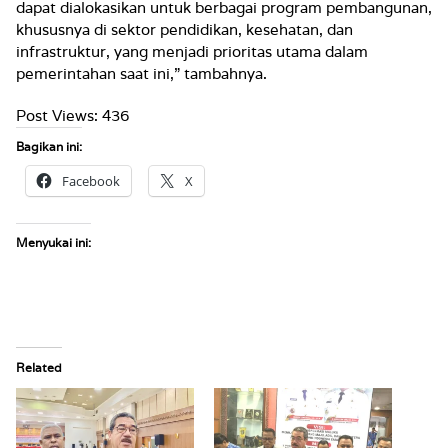
dapat dialokasikan untuk berbagai program pembangunan,
khususnya di sektor pendidikan, kesehatan, dan
infrastruktur, yang menjadi prioritas utama dalam
pemerintahan saat ini,” tambahnya.
Post Views:
436
Bagikan ini:
Facebook
X
Menyukai ini:
Related