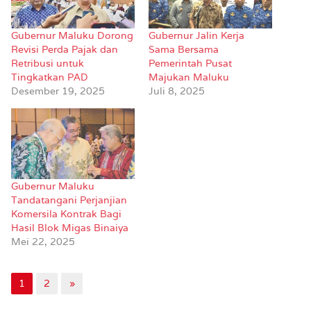
Gubernur Maluku Dorong
Gubernur Jalin Kerja
Revisi Perda Pajak dan
Sama Bersama
Retribusi untuk
Pemerintah Pusat
Tingkatkan PAD
Majukan Maluku
Desember 19, 2025
Juli 8, 2025
Gubernur Maluku
Tandatangani Perjanjian
Komersila Kontrak Bagi
Hasil Blok Migas Binaiya
Mei 22, 2025
1
2
»