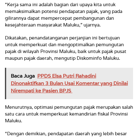
“Kerja sama ini adalah bagian dari upaya kita untuk
memaksimalkan potensi pendapatan pajak, yang pada
gilirannya dapat mempercepat pembangunan dan
kesejahteraan masyarakat Maluku,” ujarnya.
Dikatakan, penandatanganan perjanjian ini bertujuan
untuk memperkuat dan mengoptimalkan pemungutan
pajak di wilayah Provinsi Maluku, baik untuk pajak pusat
maupun pajak daerah, mengutip Diskominfo Maluku.
Baca Juga
PPDS Elsa Putri Rahadini
Dinonaktifkan 3 Bulan Usai Komentar yang Dinilai
Nirempati ke Pasien BPJS
Menurutnya, optimasi pemungutan pajak merupakan salah
satu cara untuk memperkuat kemandirian fiskal Provinsi
Maluku.
“Dengan demikian, pendapatan daerah yang lebih besar