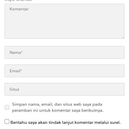
Simpan nama, email, dan situs web saya pada
peramban ini untuk komentar saya berikutnya.
Beritahu saya akan tindak lanjut komentar melalui surel.