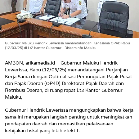
Gubernur Maluku Hendrik Lewerissa menandatangani Kerjasama OP4D Rabu
(12/03/25) di Lt2 Kantor Gubernur - Diskominfo Maluku
AMBON, arikamedia.id –
Gubernur Maluku Hendrik
Lewerissa, Rabu (12/03/25) menandatangani Perjanjian
Kerja Sama dengan Optimalisasi Pemungutan Pajak Pusat
dan Pajak Daerah (OP4D) Direktorat Pajak Daerah dan
Retribusi Daerah, di ruang rapat Lt2 Kantor Gubernur
Maluku,
Gubernur Hendrik Lewerissa mengungkapkan bahwa kerja
sama ini merupakan langkah penting untuk meningkatkan
pendapatan daerah dan memastikan pelaksanaan
kebijakan fiskal yang lebih efektif.