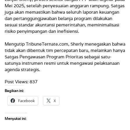
Mei 2025, setelah penyesuaian anggaran rampung. Satgas
juga akan memastikan bahwa seluruh laporan keuangan
dan pertanggungjawaban belanja program dilakukan
sesuai standar akuntansi pemerintahan, meminimalisasi
risiko penyimpangan dan inefisiensi.
Mengutip TribuneTernate.com, Sherly menegaskan bahwa
tidak akan dibentuk tim percepatan baru, melainkan hanya
Satgas Pengawasan Program Prioritas sebagai satu-
satunya instrumen resmi untuk mengawasi pelaksanaan
agenda strategis.
Post Views:
837
Bagikan ini:
Facebook
X
Menyukai ini: