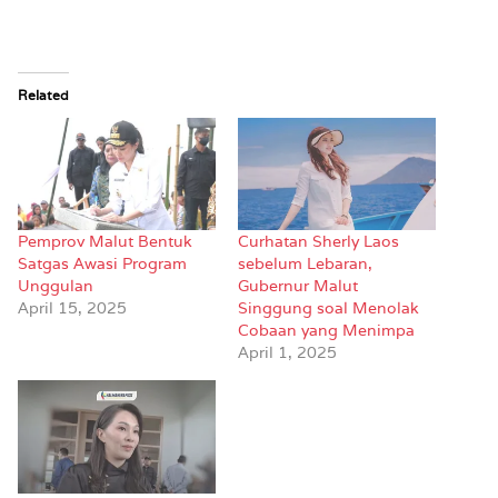
Related
Pemprov Malut Bentuk
Curhatan Sherly Laos
Satgas Awasi Program
sebelum Lebaran,
Unggulan
Gubernur Malut
April 15, 2025
Singgung soal Menolak
Cobaan yang Menimpa
April 1, 2025