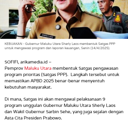
KEBIJAKAN - Gubernur Maluku Utara Sherly Laos membentuk Satgas PPP
untuk mengawasi program dan laporan keuangan, Senin (14/4/2025).
SOFIFI, arikamedia.id –
Pemprov
Maluku Utara
membentuk Satgas pengawasan
program prioritas (Satgas PPP). Langkah tersebut untuk
memastikan APBD 2025 benar-benar menyentuh
kebutuhan masyarakat.
Di mana, Satgas ini akan mengawal pelaksanaan 9
program unggulan Gubernur Maluku Utara Sherly Laos
dan Wakil Gubernur Sarbin Sehe, yang juga sejalan dengan
Asta Cita Presiden Prabowo.