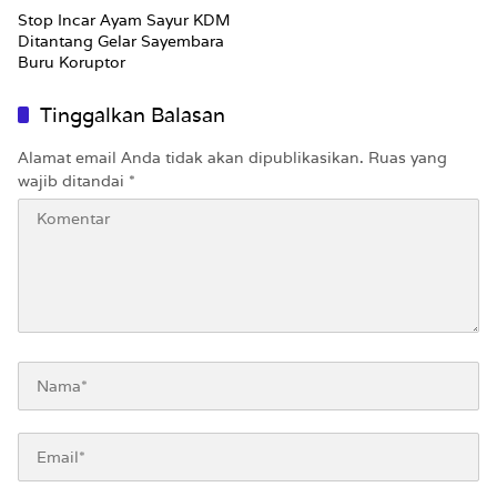
Stop Incar Ayam Sayur KDM
Ditantang Gelar Sayembara
Buru Koruptor
Tinggalkan Balasan
Alamat email Anda tidak akan dipublikasikan.
Ruas yang
wajib ditandai
*