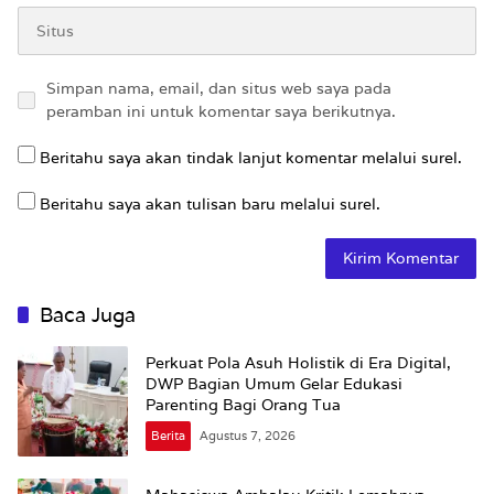
Simpan nama, email, dan situs web saya pada
peramban ini untuk komentar saya berikutnya.
Beritahu saya akan tindak lanjut komentar melalui surel.
Beritahu saya akan tulisan baru melalui surel.
Baca Juga
Perkuat Pola Asuh Holistik di Era Digital,
DWP Bagian Umum Gelar Edukasi
Parenting Bagi Orang Tua
Berita
Agustus 7, 2026