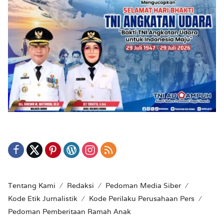
Tentang Kami
Redaksi
Pedoman Media Siber
Kode Etik Jurnalistik
Kode Perilaku Perusahaan Pers
Pedoman Pemberitaan Ramah Anak