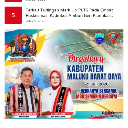
Terkait Tudingan Mark Up PLTS Pada Empat
5
Puskesmas, Kadinkes Ambon Beri Klarifikasi.
Juli 26, 2026