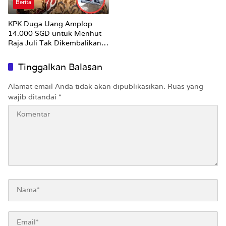
Berita
KPK Duga Uang Amplop
14.000 SGD untuk Menhut
Raja Juli Tak Dikembalikan
Utuh
Tinggalkan Balasan
Alamat email Anda tidak akan dipublikasikan.
Ruas yang
wajib ditandai
*