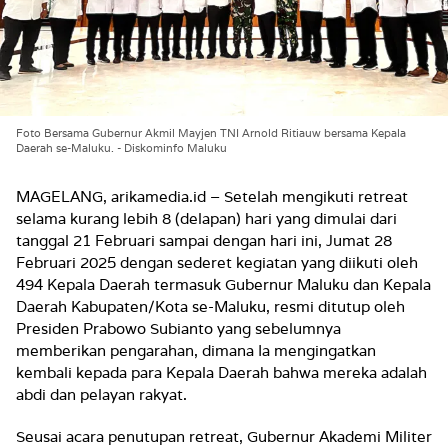
Foto Bersama Gubernur Akmil Mayjen TNI Arnold Ritiauw bersama Kepala
Daerah se-Maluku. - Diskominfo Maluku
MAGELANG, arikamedia.id – Setelah mengikuti retreat
selama kurang lebih 8 (delapan) hari yang dimulai dari
tanggal 21 Februari sampai dengan hari ini, Jumat 28
Februari 2025 dengan sederet kegiatan yang diikuti oleh
494 Kepala Daerah termasuk Gubernur Maluku dan Kepala
Daerah Kabupaten/Kota se-Maluku, resmi ditutup oleh
Presiden Prabowo Subianto yang sebelumnya
memberikan pengarahan, dimana Ia mengingatkan
kembali kepada para Kepala Daerah bahwa mereka adalah
abdi dan pelayan rakyat.
Seusai acara penutupan retreat, Gubernur Akademi Militer