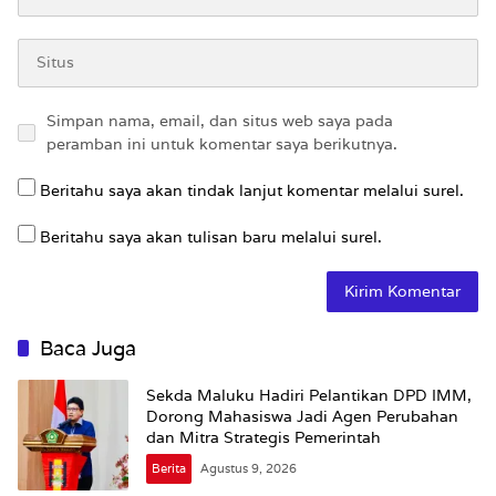
Simpan nama, email, dan situs web saya pada
peramban ini untuk komentar saya berikutnya.
Beritahu saya akan tindak lanjut komentar melalui surel.
Beritahu saya akan tulisan baru melalui surel.
Baca Juga
Sekda Maluku Hadiri Pelantikan DPD IMM,
Dorong Mahasiswa Jadi Agen Perubahan
dan Mitra Strategis Pemerintah
Berita
Agustus 9, 2026