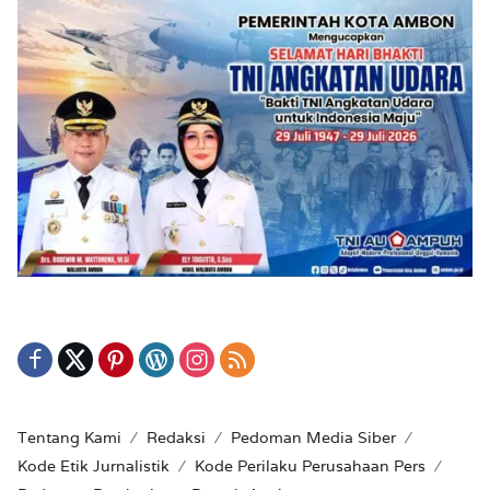
Tentang Kami
Redaksi
Pedoman Media Siber
Kode Etik Jurnalistik
Kode Perilaku Perusahaan Pers