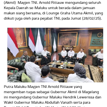
(Akmil) Mayjen TNI. Arnold Ritiauw mengundang seluruh
Kepala Daerah se-Maluku untuk berada dalam jamuan
makan siang bersama, di Lounge Graha Utama Akmil, yang
diikuti juga oleh para pejabat TNI, pada Jumat (28/02/25).
Putra Maluku Mayjen TNI Arnold Ritiauw yang
mengemban tugas sebagai Gubernur Akmil di Magelang
ini mengundang Gubernur Maluku Hendrik Lewerissa dan
Wakil Gubernur Maluku Abdullah Vanath serta para