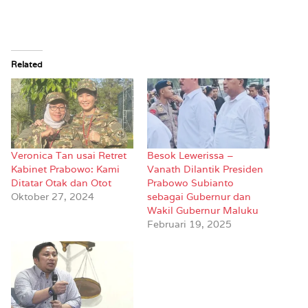
Related
Veronica Tan usai Retret
Besok Lewerissa –
Kabinet Prabowo: Kami
Vanath Dilantik Presiden
Ditatar Otak dan Otot
Prabowo Subianto
Oktober 27, 2024
sebagai Gubernur dan
Wakil Gubernur Maluku
Februari 19, 2025