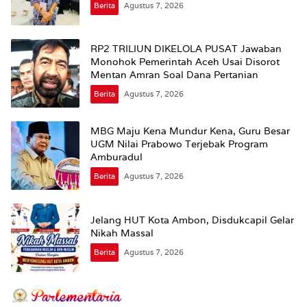
Berita
Agustus 7, 2026
RP2 TRILIUN DIKELOLA PUSAT Jawaban
Monohok Pemerintah Aceh Usai Disorot
Mentan Amran Soal Dana Pertanian
Berita
Agustus 7, 2026
MBG Maju Kena Mundur Kena, Guru Besar
UGM Nilai Prabowo Terjebak Program
Amburadul
Berita
Agustus 7, 2026
Jelang HUT Kota Ambon, Disdukcapil Gelar
Nikah Massal
Berita
Agustus 7, 2026