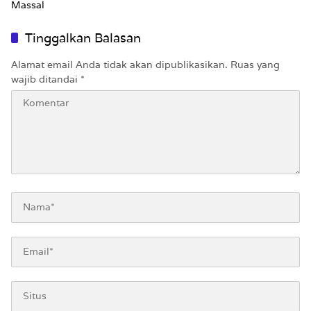
Massal
Tinggalkan Balasan
Alamat email Anda tidak akan dipublikasikan.
Ruas yang
wajib ditandai
*