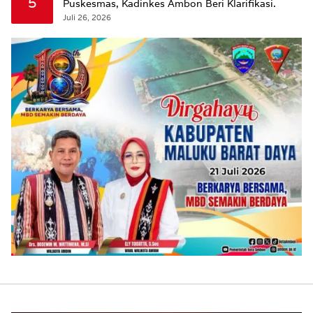
5
Puskesmas, Kadinkes Ambon Beri Klarifikasi.
Juli 26, 2026