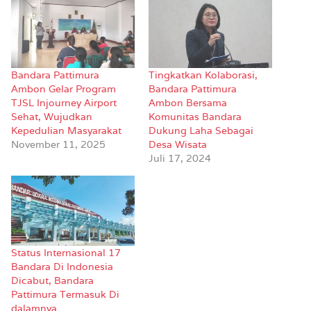
Bandara Pattimura
Tingkatkan Kolaborasi,
Ambon Gelar Program
Bandara Pattimura
TJSL Injourney Airport
Ambon Bersama
Sehat, Wujudkan
Komunitas Bandara
Kepedulian Masyarakat
Dukung Laha Sebagai
November 11, 2025
Desa Wisata
Juli 17, 2024
Status Internasional 17
Bandara Di Indonesia
Dicabut, Bandara
Pattimura Termasuk Di
dalamnya