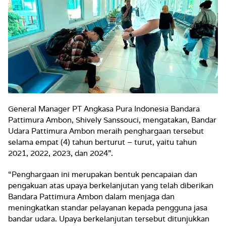
General Manager PT Angkasa Pura Indonesia Bandara
Pattimura Ambon, Shively Sanssouci, mengatakan, Bandar
Udara Pattimura Ambon meraih penghargaan tersebut
selama empat (4) tahun berturut – turut, yaitu tahun
2021, 2022, 2023, dan 2024”.
“Penghargaan ini merupakan bentuk pencapaian dan
pengakuan atas upaya berkelanjutan yang telah diberikan
Bandara Pattimura Ambon dalam menjaga dan
meningkatkan standar pelayanan kepada pengguna jasa
bandar udara. Upaya berkelanjutan tersebut ditunjukkan