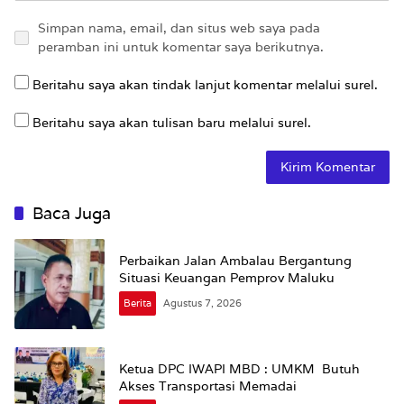
Simpan nama, email, dan situs web saya pada
peramban ini untuk komentar saya berikutnya.
Beritahu saya akan tindak lanjut komentar melalui surel.
Beritahu saya akan tulisan baru melalui surel.
Baca Juga
Perbaikan Jalan Ambalau Bergantung
Situasi Keuangan Pemprov Maluku
Berita
Agustus 7, 2026
Ketua DPC IWAPI MBD : UMKM Butuh
Akses Transportasi Memadai