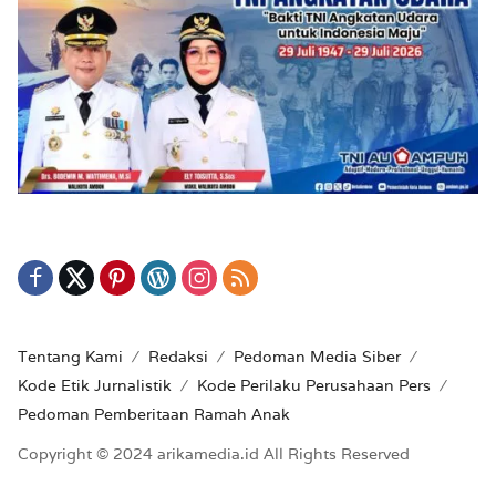
Tentang Kami
Redaksi
Pedoman Media Siber
Kode Etik Jurnalistik
Kode Perilaku Perusahaan Pers
Pedoman Pemberitaan Ramah Anak
Copyright © 2024 arikamedia.id All Rights Reserved