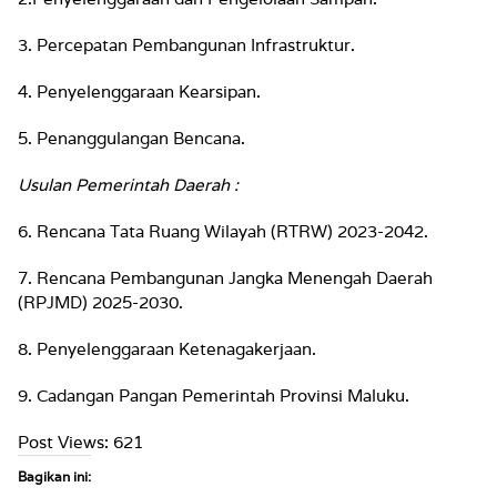
3. Percepatan Pembangunan Infrastruktur.
4. Penyelenggaraan Kearsipan.
5. Penanggulangan Bencana.
Usulan Pemerintah Daerah :
6. Rencana Tata Ruang Wilayah (RTRW) 2023-2042.
7. Rencana Pembangunan Jangka Menengah Daerah
(RPJMD) 2025-2030.
8. Penyelenggaraan Ketenagakerjaan.
9. Cadangan Pangan Pemerintah Provinsi Maluku.
Post Views:
621
Bagikan ini: