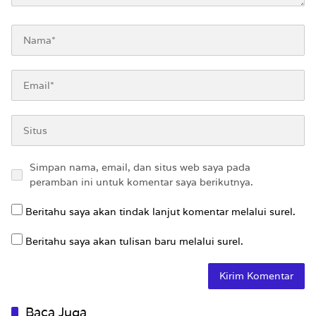
Simpan nama, email, dan situs web saya pada
peramban ini untuk komentar saya berikutnya.
Beritahu saya akan tindak lanjut komentar melalui surel.
Beritahu saya akan tulisan baru melalui surel.
Baca Juga