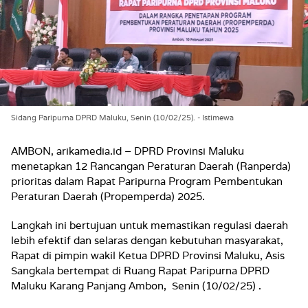
Sidang Paripurna DPRD Maluku, Senin (10/02/25). - Istimewa
AMBON, arikamedia.id – DPRD Provinsi Maluku
menetapkan 12 Rancangan Peraturan Daerah (Ranperda)
prioritas dalam Rapat Paripurna Program Pembentukan
Peraturan Daerah (Propemperda) 2025.
Langkah ini bertujuan untuk memastikan regulasi daerah
lebih efektif dan selaras dengan kebutuhan masyarakat,
Rapat di pimpin wakil Ketua DPRD Provinsi Maluku, Asis
Sangkala bertempat di Ruang Rapat Paripurna DPRD
Maluku Karang Panjang Ambon, Senin (10/02/25) .