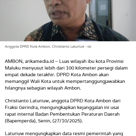
Anggota DPRD Kota Ambon, Christianto Laturiuw - ist
AMBON, arikamedia.id – Luas wilayah ibu kota Provinsi
Maluku menyusut lebih dari 100 kilometer persegi dalam
empat dekade terakhir. DPRD Kota Ambon akan
memanggil Wali Kota untuk mempertanggungjawabkan
hilangnya sebagian wilayah Ambon.
Christianto Laturiuw, anggota DPRD Kota Ambon dari
Fraksi Gerindra, mengungkapkan kejanggalan ini usai
rapat internal Badan Pembentukan Peraturan Daerah
(Bapemperda), Senin, (27/10/2025).
Laturiuw mengungkapkan data resmi pemerintah yang