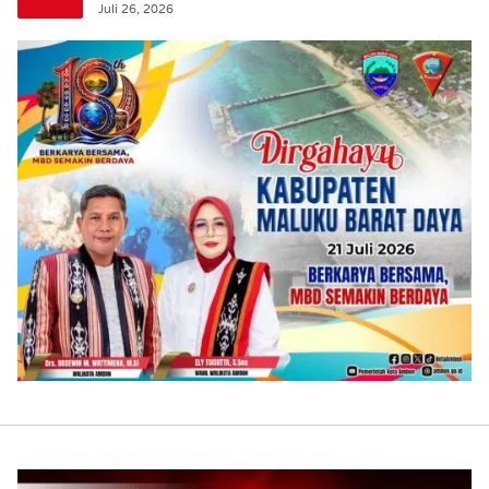
Juli 26, 2026