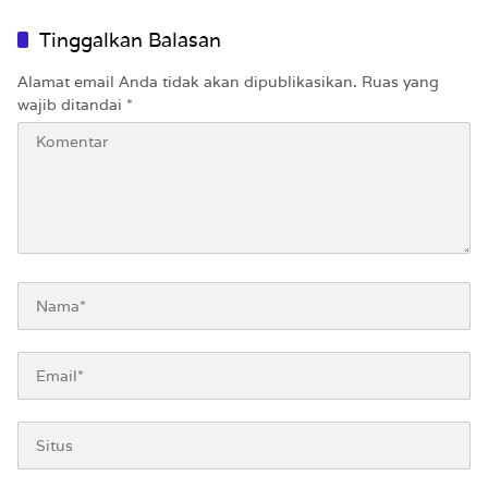
Tinggalkan Balasan
Alamat email Anda tidak akan dipublikasikan.
Ruas yang
wajib ditandai
*