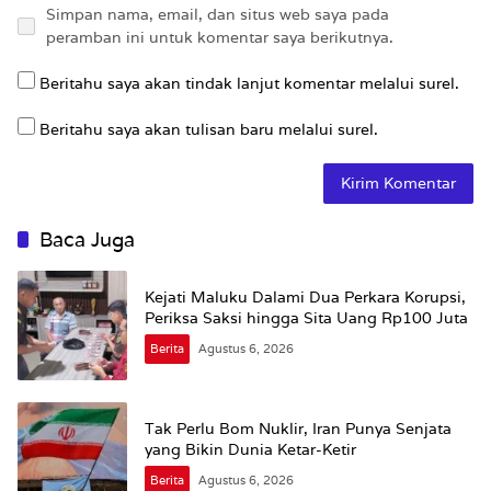
Simpan nama, email, dan situs web saya pada
peramban ini untuk komentar saya berikutnya.
Beritahu saya akan tindak lanjut komentar melalui surel.
Beritahu saya akan tulisan baru melalui surel.
Baca Juga
Kejati Maluku Dalami Dua Perkara Korupsi,
Periksa Saksi hingga Sita Uang Rp100 Juta
Berita
Agustus 6, 2026
Tak Perlu Bom Nuklir, Iran Punya Senjata
yang Bikin Dunia Ketar-Ketir
Berita
Agustus 6, 2026