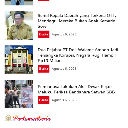
Sentil Kepala Daerah yang Terkena OTT,
Mendagri: Mereka Bukan Anak Kemarin
Sore
Berita
Agustus 6, 2026
Dua Pejabat PT Dok Waiame Ambon Jadi
Tersangka Korupsi, Negara Rugi Hampir
Rp19 Miliar
Berita
Agustus 6, 2026
Permanusa Lakukan Aksi Desak Kejati
Maluku Periksa Bendahara Setwan SBB
Berita
Agustus 6, 2026