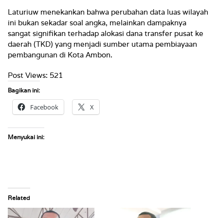
Laturiuw menekankan bahwa perubahan data luas wilayah
ini bukan sekadar soal angka, melainkan dampaknya
sangat signifikan terhadap alokasi dana transfer pusat ke
daerah (TKD) yang menjadi sumber utama pembiayaan
pembangunan di Kota Ambon.
Post Views:
521
Bagikan ini:
Facebook
X
Menyukai ini:
Related