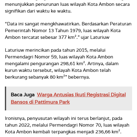
menunjukkan penurunan luas wilayah Kota Ambon secara
signifikan dari waktu ke waktu.
“Data ini sangat mengkhawatirkan. Berdasarkan Peraturan
Pemerintah Nomor 13 Tahun 1979, luas wilayah Kota
Ambon tercatat sebesar 377 km².” ujar Laturiuw
Laturiuw merincikan pada tahun 2015, melalui
Permendagri Nomor 59, luas wilayah Kota Ambon
mengalami pengurangan 298,61 km². Artinya, dalam
kurun waktu tersebut, wilayah Kota Ambon telah
berkurang sebanyak 80 km²” bebernya.
Baca Juga
Warga Antusias Ikuti Registrasi Digital
Bansos di Pattimura Park
Ironisnya, penyusutan wilayah ini terus berlanjut, pada
tahun 2022, melalui Permendagri Nomor 70, luas wilayah
Kota Ambon kembali terpangkas menjadi 236,66 km².