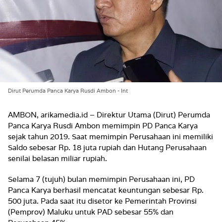
Dirut Perumda Panca Karya Rusdi Ambon - Int
AMBON, arikamedia.id – Direktur Utama (Dirut) Perumda
Panca Karya Rusdi Ambon memimpin PD Panca Karya
sejak tahun 2019. Saat memimpin Perusahaan ini memiliki
Saldo sebesar Rp. 18 juta rupiah dan Hutang Perusahaan
senilai belasan miliar rupiah.
Selama 7 (tujuh) bulan memimpin Perusahaan ini, PD
Panca Karya berhasil mencatat keuntungan sebesar Rp.
500 juta. Pada saat itu disetor ke Pemerintah Provinsi
(Pemprov) Maluku untuk PAD sebesar 55% dan