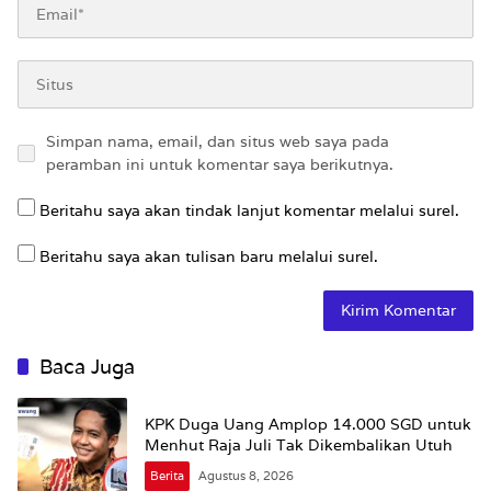
Simpan nama, email, dan situs web saya pada
peramban ini untuk komentar saya berikutnya.
Beritahu saya akan tindak lanjut komentar melalui surel.
Beritahu saya akan tulisan baru melalui surel.
Baca Juga
KPK Duga Uang Amplop 14.000 SGD untuk
Menhut Raja Juli Tak Dikembalikan Utuh
Berita
Agustus 8, 2026