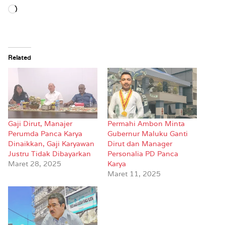
Memuat...
Related
Gaji Dirut, Manajer
Permahi Ambon Minta
Perumda Panca Karya
Gubernur Maluku Ganti
Dinaikkan, Gaji Karyawan
Dirut dan Manager
Justru Tidak Dibayarkan
Personalia PD Panca
Maret 28, 2025
Karya
Maret 11, 2025