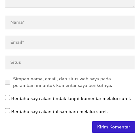
Simpan nama, email, dan situs web saya pada
peramban ini untuk komentar saya berikutnya.
Beritahu saya akan tindak lanjut komentar melalui surel.
Beritahu saya akan tulisan baru melalui surel.