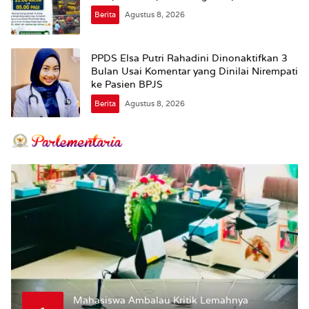
Berita
Agustus 8, 2026
PPDS Elsa Putri Rahadini Dinonaktifkan 3
Bulan Usai Komentar yang Dinilai Nirempati
ke Pasien BPJS
Berita
Agustus 8, 2026
Mahasiswa Ambalau Kritik Lemahnya