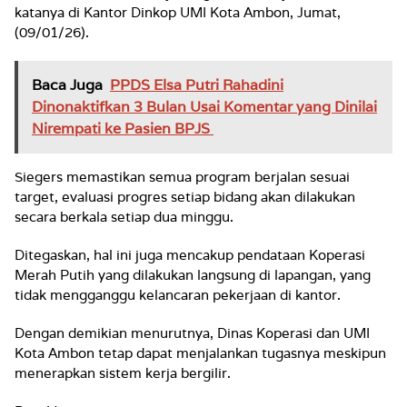
katanya di Kantor Dinkop UMI Kota Ambon, Jumat,
(09/01/26).
Baca Juga
PPDS Elsa Putri Rahadini
Dinonaktifkan 3 Bulan Usai Komentar yang Dinilai
Nirempati ke Pasien BPJS
Siegers memastikan semua program berjalan sesuai
target, evaluasi progres setiap bidang akan dilakukan
secara berkala setiap dua minggu.
Ditegaskan, hal ini juga mencakup pendataan Koperasi
Merah Putih yang dilakukan langsung di lapangan, yang
tidak mengganggu kelancaran pekerjaan di kantor.
Dengan demikian menurutnya, Dinas Koperasi dan UMI
Kota Ambon tetap dapat menjalankan tugasnya meskipun
menerapkan sistem kerja bergilir.