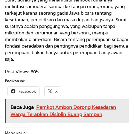
melintasi samudera, sampai ke tangan orang-orang yang
terkejut karena seorang gadis Jawa bicara tentang
kesetaraan, pendidikan dan masa depan bangsanya. Surat-
suratnya adalah panggungnya, yang walaupun tanpa
mikrofon dan kerumunan yang bersorak, mampu
membakar diam-diam. Bicara tentang perempuan sebagai
fondasi peradaban dan pentingnya pendidikan bagi semua
perempuan, bukan hanya untuk perempuan bangsawan
saja.
Post Views:
605
Bagikan ini:
Facebook
X
Baca Juga
Pemkot Ambon Dorong Kesadaran
Warga Terapkan Disiplin Buang Sampah
Menyukai ini: