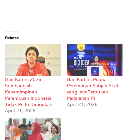
Related
Hari Kartini 2026 :
Hari Kartini, Puan:
Sumbangsih
Perempuan Subjek Aktif
Kepemimpinan
yang Ikut Tentukan
Perempuan Indonesia
Perjalanan RI
Tidak Perlu Diragukan
April 21, 2026
April 21, 2026