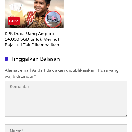
Berita
KPK Duga Uang Amplop
14.000 SGD untuk Menhut
Raja Juli Tak Dikembalikan
Utuh
Tinggalkan Balasan
Alamat email Anda tidak akan dipublikasikan.
Ruas yang
wajib ditandai
*