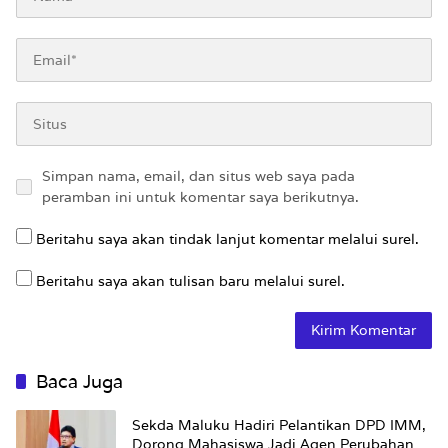
Simpan nama, email, dan situs web saya pada
peramban ini untuk komentar saya berikutnya.
Beritahu saya akan tindak lanjut komentar melalui surel.
Beritahu saya akan tulisan baru melalui surel.
Baca Juga
Sekda Maluku Hadiri Pelantikan DPD IMM,
Dorong Mahasiswa Jadi Agen Perubahan