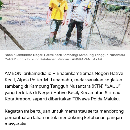
Bhabinkamtibmas Negeri Hative Kecil Sambangi Kampung Tangguh Nusantara
"SAGU" untuk Dukung Ketahanan Pangan TANGKAPAN LAYAR
AMBON, arikamedia.id – Bhabinkamtibmas Negeri Hative
Kecil, Aipda Peiter M. Tupamahu, melaksanakan kegiatan
sambang di Kampung Tangguh Nusantara (KTN) “SAGU”
yang terletak di Negeri Hative Kecil, Kecamatan Sirimau,
Kota Ambon, seperti diberitakan TBNews Polda Maluku.
Kegiatan ini bertujuan untuk memantau serta mendorong
pemanfaatan lahan untuk mendukung ketahanan pangan
masyarakat.