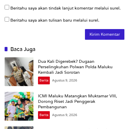
Beritahu saya akan tindak lanjut komentar melalui surel.
Beritahu saya akan tulisan baru melalui surel.
Baca Juga
Dua Kali Digerebek? Dugaan
Perselingkuhan Polwan Polda Maluku
Kembali Jadi Sorotan
Berita
Agustus 9, 2026
ICMI Maluku Matangkan Muktamar VIII,
Dorong Riset Jadi Penggerak
Pembangunan
Berita
Agustus 9, 2026