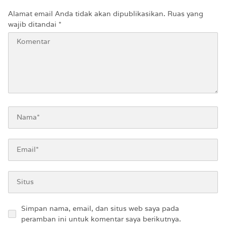
Sekarang
Alamat email Anda tidak akan dipublikasikan.
Ruas yang
wajib ditandai
*
Simpan nama, email, dan situs web saya pada
peramban ini untuk komentar saya berikutnya.