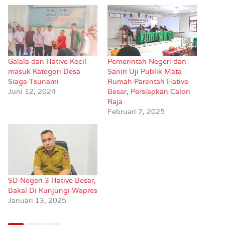
Galala dan Hative Kecil
Pemerintah Negeri dan
masuk Kategori Desa
Saniri Uji Publik Mata
Siaga Tsunami
Rumah Parentah Hative
Juni 12, 2024
Besar, Persiapkan Calon
Raja
Februari 7, 2025
SD Negeri 3 Hative Besar,
Bakal Di Kunjungi Wapres
Januari 13, 2025