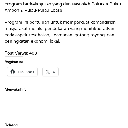
program berkelanjutan yang diinisiasi oleh Polresta Pulau
Ambon & Pulau-Pulau Lease.
Program ini bertujuan untuk memperkuat kemandirian
masyarakat melalui pendekatan yang menitikberatkan
pada aspek kesehatan, keamanan, gotong royong, dan
peningkatan ekonomi lokal.
Post Views:
403
Bagikan ini:
Facebook
X
Menyukai ini:
Related