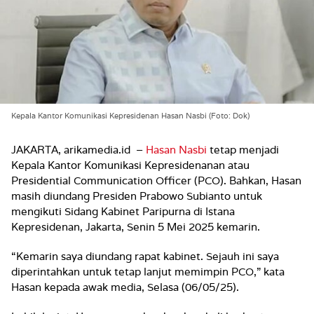
Kepala Kantor Komunikasi Kepresidenan Hasan Nasbi (Foto: Dok)
JAKARTA, arikamedia.id
–
Hasan Nasbi
tetap menjadi
Kepala Kantor Komunikasi Kepresidenanan atau
Presidential Communication Officer (PCO). Bahkan, Hasan
masih diundang Presiden Prabowo Subianto untuk
mengikuti Sidang Kabinet Paripurna di Istana
Kepresidenan, Jakarta, Senin 5 Mei 2025 kemarin.
“Kemarin saya diundang rapat kabinet. Sejauh ini saya
diperintahkan untuk tetap lanjut memimpin PCO,” kata
Hasan kepada awak media, Selasa (06/05/25).