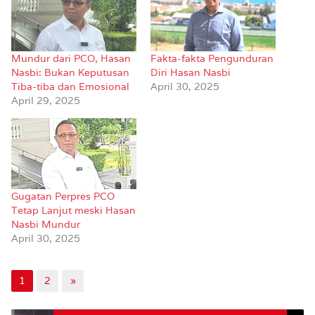
Mundur dari PCO, Hasan
Fakta-fakta Pengunduran
Nasbi: Bukan Keputusan
Diri Hasan Nasbi
Tiba-tiba dan Emosional
April 30, 2025
April 29, 2025
Gugatan Perpres PCO
Tetap Lanjut meski Hasan
Nasbi Mundur
April 30, 2025
1
2
»