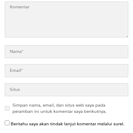
Simpan nama, email, dan situs web saya pada
peramban ini untuk komentar saya berikutnya.
Beritahu saya akan tindak lanjut komentar melalui surel.