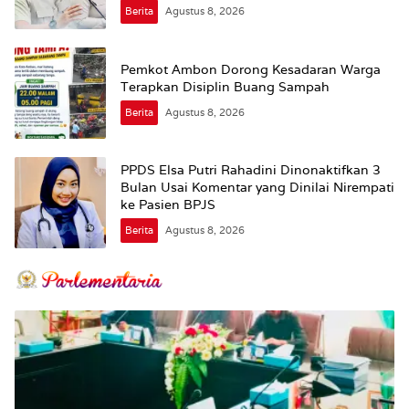
Supplier harus Berhenti Sekarang
Berita
Agustus 8, 2026
Pemkot Ambon Dorong Kesadaran Warga
Terapkan Disiplin Buang Sampah
Berita
Agustus 8, 2026
PPDS Elsa Putri Rahadini Dinonaktifkan 3
Bulan Usai Komentar yang Dinilai Nirempati
ke Pasien BPJS
Berita
Agustus 8, 2026