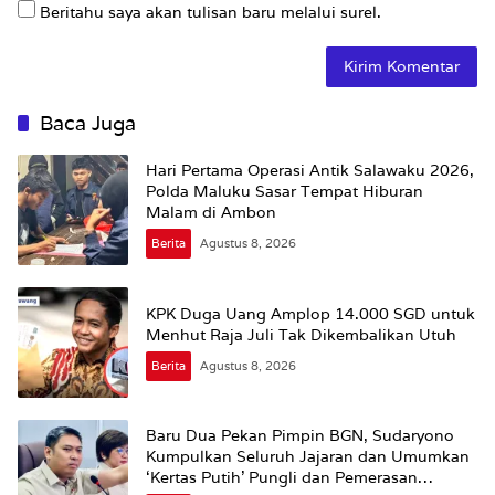
Beritahu saya akan tulisan baru melalui surel.
Baca Juga
Hari Pertama Operasi Antik Salawaku 2026,
Polda Maluku Sasar Tempat Hiburan
Malam di Ambon
Berita
Agustus 8, 2026
KPK Duga Uang Amplop 14.000 SGD untuk
Menhut Raja Juli Tak Dikembalikan Utuh
Berita
Agustus 8, 2026
Baru Dua Pekan Pimpin BGN, Sudaryono
Kumpulkan Seluruh Jajaran dan Umumkan
‘Kertas Putih’ Pungli dan Pemerasan