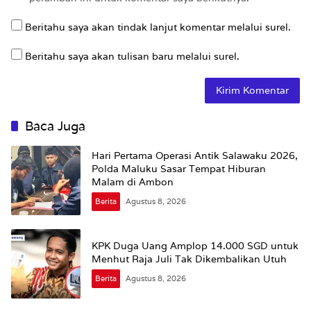
Beritahu saya akan tindak lanjut komentar melalui surel.
Beritahu saya akan tulisan baru melalui surel.
Baca Juga
Hari Pertama Operasi Antik Salawaku 2026,
Polda Maluku Sasar Tempat Hiburan
Malam di Ambon
Berita
Agustus 8, 2026
KPK Duga Uang Amplop 14.000 SGD untuk
Menhut Raja Juli Tak Dikembalikan Utuh
Berita
Agustus 8, 2026