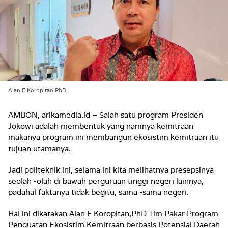
Alan F Koropitan,PhD
AMBON, arikamedia.id – Salah satu program Presiden
Jokowi adalah membentuk yang namnya kemitraan
makanya program ini membangun ekosistim kemitraan itu
tujuan utamanya.
Jadi politeknik ini, selama ini kita melihatnya presepsinya
seolah -olah di bawah perguruan tinggi negeri lainnya,
padahal faktanya tidak begitu, sama -sama negeri.
Hal ini dikatakan Alan F Koropitan,PhD Tim Pakar Program
Penguatan Ekosistim Kemitraan berbasis Potensial Daerah