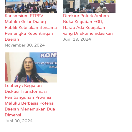
Konsorsium PTPPV
Direktur Poltek Ambon
Maluku Gelar Dialog
Buka Kegiatan FGD,
Publik Kebijakan Bersama
Harap Ada Kebijakan
Pemangku Kepentingan
yang Direkomemdasikan
Daerah
Juni 13, 2024
November 30, 2024
Leuhery : Kegiatan
Diskusi Transformasi
Pembangunan Provinsi
Maluku Berbasis Potensi
Daerah Menemukan Dua
Dimensi
Juni 30, 2024