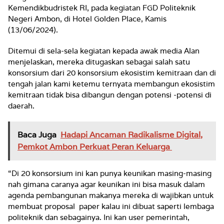
Kemendikbudristek RI, pada kegiatan FGD Politeknik
Negeri Ambon, di Hotel Golden Place, Kamis
(13/06/2024).
Ditemui di sela-sela kegiatan kepada awak media Alan
menjelaskan, mereka ditugaskan sebagai salah satu
konsorsium dari 20 konsorsium ekosistim kemitraan dan di
tengah jalan kami ketemu ternyata membangun ekosistim
kemitraan tidak bisa dibangun dengan potensi -potensi di
daerah.
Baca Juga
Hadapi Ancaman Radikalisme Digital,
Pemkot Ambon Perkuat Peran Keluarga
“Di 20 konsorsium ini kan punya keunikan masing-masing
nah gimana caranya agar keunikan ini bisa masuk dalam
agenda pembangunan makanya mereka di wajibkan untuk
membuat proposal paper kalau ini dibuat saperti lembaga
politeknik dan sebagainya. Ini kan user pemerintah,