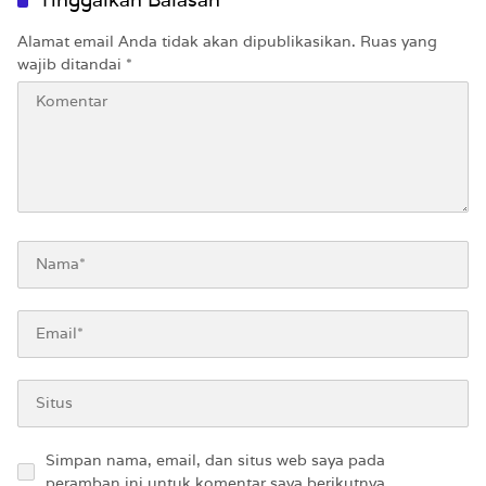
Alamat email Anda tidak akan dipublikasikan.
Ruas yang
wajib ditandai
*
Simpan nama, email, dan situs web saya pada
peramban ini untuk komentar saya berikutnya.